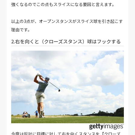
強くなるのでこの点もスライスになる要因と言えます。
以上の3点が、オープンスタンスがスライス球を引き起こす
理由です。
2.右を向くと（クローズスタンス）球はフックする
今度は反対に目標に対して右を向くスタンスを【クローズ