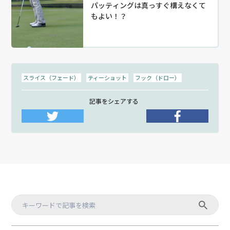
パッティングは真っすぐ構えなくて
もよい！？
スライス（フェード）
ティーショット
フック（ドロー）
記事をシェアする