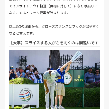
でインサイドアウト軌道（目標に対して）になり横振りに
なる。するとフック要素が強まります。
以上3点の理由から、クローズスタンスはフックが出やすく
なると言えます。
【大事】スライスする人が右を向くのは間違いです