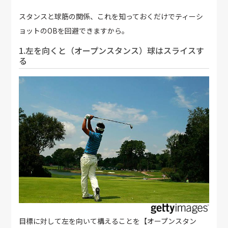
スタンスと球筋の関係、これを知っておくだけでティーシ
ョットのOBを回避できますから。
1.左を向くと（オープンスタンス）球はスライスす
る
目標に対して左を向いて構えることを【オープンスタン