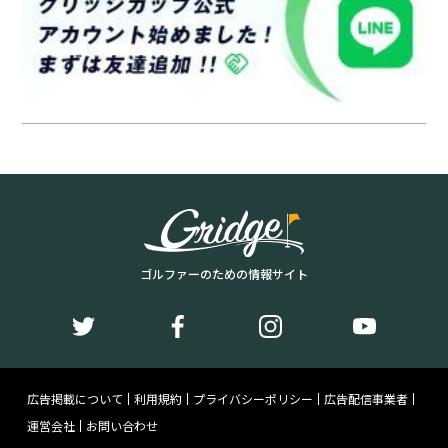
ゴルファーのための情報サイト
広告掲載について
利用規約
プライバシーポリシー
広告配信事業者
運営会社
お問い合わせ