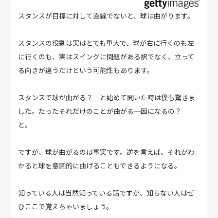
スタンスが目標に対して直線でないと、球は曲がります。
スタンスの役割は実はとても重大で、球が右に行くのも左
に行くのも、実はスイングに問題がある訳でなく、立って
る向きが違うだけという可能性もあります。
スタンスで球が曲がる？ と始めて聞いた時は僕も驚きま
した。たったそれだけのことが曲がる一因になるの？
と。
ですが、球が曲がるのは事実です。逆を言えば、それがわ
かると球を意図的に曲げることもできるようになる。
知っている人は当然知っている話ですが、知らない人はぜ
ひここで覚えちゃいましょう。