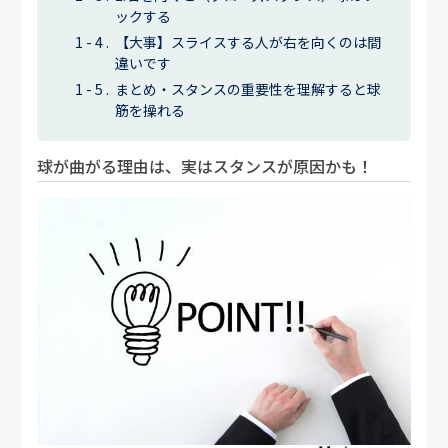
ックする
【大事】スライスする人が右を向くのは間
違いです
まとめ・スタンスの重要性を理解すると球
筋を操れる
球が曲がる理由は、実はスタンスが原因かも！