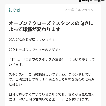
初心者
ノザ＠ゴルフライター
オープン？クローズ？スタンスの向きに
よって球筋が変わります
どんどん食欲が増しています！
どうも～ゴルフライターのノザです！
今回は、「ゴルフのスタンスの重要性」について説明して
いきます。
スタンス……これ結構難しいですよね。ラウンドしてい
て、目標に対して真っすぐ構えろって単純な話なのに意外
と難しい。
自分は真っすぐ向いているつもりでも、後ろから見た友人
には「思いっ切り右向いてるよ……」とか言われます。