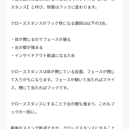
スタンス】と呼び、球筋はフックに変わります。
クローズスタンスがフック球になる要因は以下の3点。
・体が閉じるのでフェースが被る
・左の壁が強まる
・インサイドアウト軌道になるため
クローズスタンスは体が閉じている反面、フェースが閉じ
て入りがちになります。フェースが開いて当たればスライ
ス、閉じて当たればフックです。
クローズスタンスにすることで左の壁も強まり、これもフ
ックの一因に。
最後のスイング軌道ですが、クローズスタンスにすること