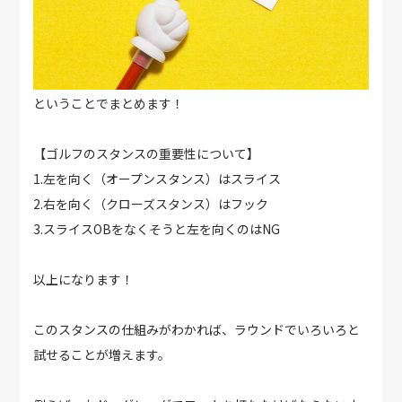
ということでまとめます！
【ゴルフのスタンスの重要性について】
1.左を向く（オープンスタンス）はスライス
2.右を向く（クローズスタンス）はフック
3.スライスOBをなくそうと左を向くのはNG
以上になります！
このスタンスの仕組みがわかれば、ラウンドでいろいろと
試せることが増えます。