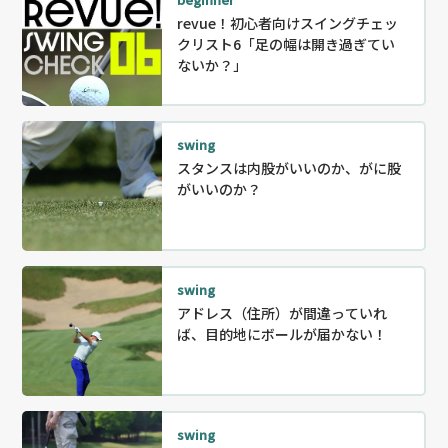
revue！初心者向けスイングチェッ
クリスト6「足の幅は開き過ぎてい
ないか？」
swing
スタンスは内股がいいのか、がに股
がいいのか？
swing
アドレス（住所）が間違っていれ
ば、目的地にボールが届かない！
swing