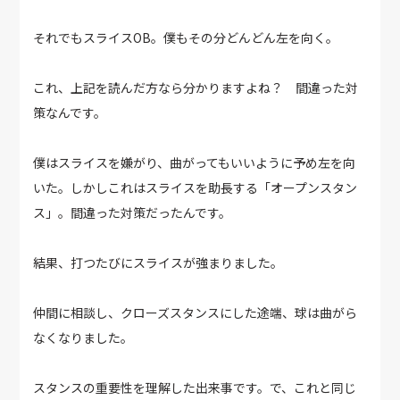
それでもスライスOB。僕もその分どんどん左を向く。
これ、上記を読んだ方なら分かりますよね？ 間違った対
策なんです。
僕はスライスを嫌がり、曲がってもいいように予め左を向
いた。しかしこれはスライスを助長する「オープンスタン
ス」。間違った対策だったんです。
結果、打つたびにスライスが強まりました。
仲間に相談し、クローズスタンスにした途端、球は曲がら
なくなりました。
スタンスの重要性を理解した出来事です。で、これと同じ