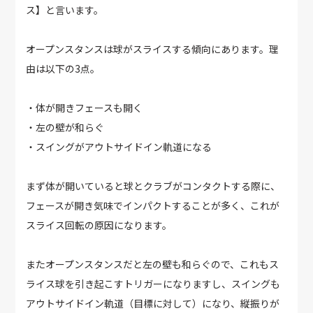
ス】と言います。
オープンスタンスは球がスライスする傾向にあります。理
由は以下の3点。
・体が開きフェースも開く
・左の壁が和らぐ
・スイングがアウトサイドイン軌道になる
まず体が開いていると球とクラブがコンタクトする際に、
フェースが開き気味でインパクトすることが多く、これが
スライス回転の原因になります。
またオープンスタンスだと左の壁も和らぐので、これもス
ライス球を引き起こすトリガーになりますし、スイングも
アウトサイドイン軌道（目標に対して）になり、縦振りが