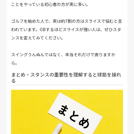
ことをやっている初心者の方が実に多い。
ゴルフを始めた人で、実は約7割の方はスライスで悩むと言
われています。OBするほどスライスが強い人は、ぜひスタ
ンスを変えてみてください。
スイングうんぬんではなく、本当それだけで直りますか
ら。
まとめ・スタンスの重要性を理解すると球筋を操れ
る