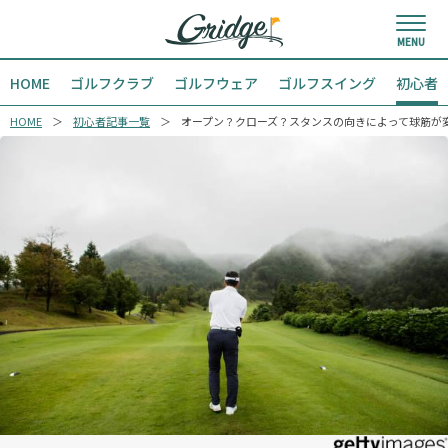
HOME
ゴルフクラブ
ゴルフウェア
ゴルフスイング
初心者
HOME
初心者記事一覧
オープン？クローズ？スタンスの向きによって球筋が