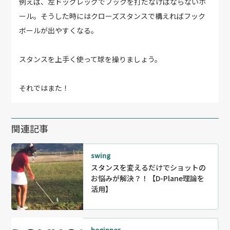
例えば、左ドッグレッグでフックを打たなけばならないホ
ール。そうした時にはクローズスタンスで構えればフック
ボールが出やすくなる。
スタンスを上手く使って球を操りましょう。
それではまた！
関連記事
swing
スタンスを変えるだけでショットの
お悩みが解決？！【D-Plane理論を
活用】
beginner