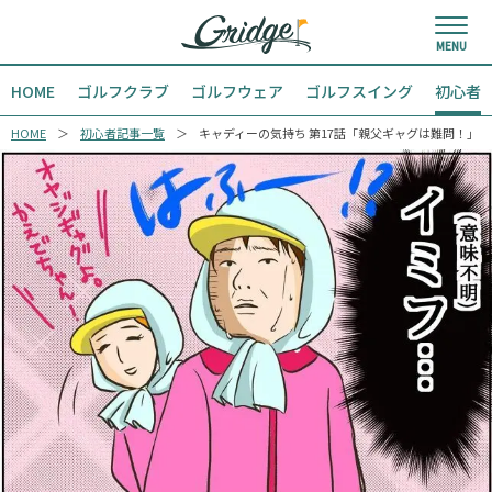
HOME
ゴルフクラブ
ゴルフウェア
ゴルフスイング
初心者
HOME
初心者記事一覧
キャディーの気持ち 第17話「親父ギャグは難問！」