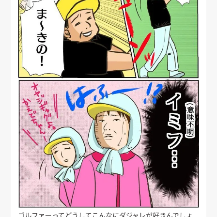
ゴルファーってどうしてこんなにダジャレが好きんでしょ