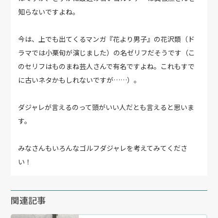
知らないですよね。
今は、上でも出てくるマンガ『花より男子』の花沢類（ド
ラマでは小栗旬が演じました）の名ゼリフだそうです（こ
のセリフはものまね芸人さんで有名ですよね。これもすで
に古いネタかもしれないですが……）。
ダジャレが言えるのって頭がいい人だとも言えると思いま
す。
みなさんもいろんなゴルフダジャレを考えてみてくださ
い！
関連記事