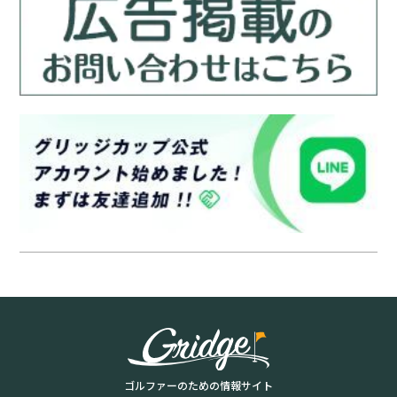
ゴルファーのための情報サイト