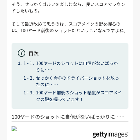
そう、せっかくゴルフを楽しむなら、良いスコアでラウン
ドしたいもの。
そして最近改めて思うのは、スコアメイクの鍵を握るの
は、100ヤード前後のショットだということなんですよね。
目次
100ヤードのショットに自信がないばっか
りに……
せっかく会心のドライバーショットを放っ
たのに……
100ヤード前後のショット精度がスコアメイ
クの鍵を握っています！
100ヤードのショットに自信がないばっかりに……