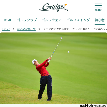
HOME
ゴルフクラブ
ゴルフウェア
ゴルフスイング
初心者
HOME
初心者記事一覧
スコアにこだわるなら、やっぱり100ヤード前後のシ