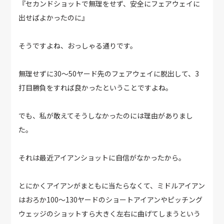
『セカンドショットで無理をせず、安全にフェアウェイに
出せばよかったのに』
そうですよね、おっしゃる通りです。
無理せずに30～50ヤード先のフェアウェイに脱出して、3
打目勝負をすれば良かったということですよね。
でも、私が敢えてそうしなかったのには理由がありまし
た。
それは最近アイアンショットに自信がなかったから。
とにかくアイアンがまともに当たらなくて、ミドルアイアン
はおろか100～130ヤードのショートアイアンやピッチング
ウェッジのショットすら大きく左右に曲げてしまうという