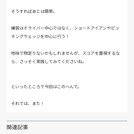
そうすればあとは簡単。
練習はドライバー中心ではなく、ショートアイアンやピッ
チングウェッジを中心に行う！
地味で物足りないかもしれませんが、スコアを重視するな
ら、さっそく実践してみてくださいね。
といったところで今回はこのへんで。
それでは、また！
関連記事