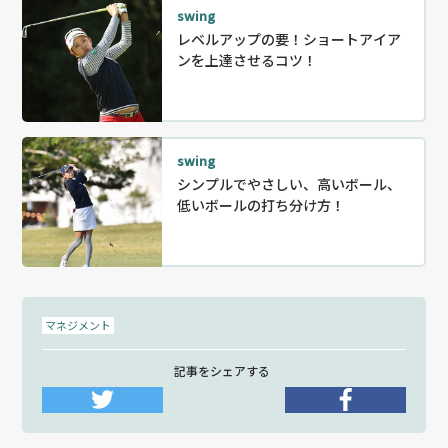
swing
レベルアップの要！ショートアイア
ンを上達させるコツ！
swing
シンプルでやさしい、高いボール、
低いボールの打ち分け方！
マネジメント
記事をシェアする