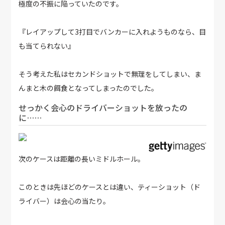
極度の不振に陥っていたのです。
『レイアップして3打目でバンカーに入れようものなら、目
も当てられない』
そう考えた私はセカンドショットで無理をしてしまい、ま
んまと木の餌食となってしまったのでした。
せっかく会心のドライバーショットを放ったの
に……
次のケースは距離の長いミドルホール。
このときは先ほどのケースとは違い、ティーショット（ド
ライバー）は会心の当たり。