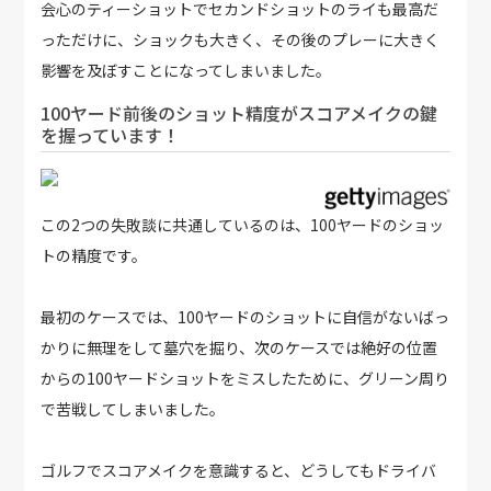
会心のティーショットでセカンドショットのライも最高だ
っただけに、ショックも大きく、その後のプレーに大きく
影響を及ぼすことになってしまいました。
100ヤード前後のショット精度がスコアメイクの鍵
を握っています！
この2つの失敗談に共通しているのは、100ヤードのショッ
トの精度です。
最初のケースでは、100ヤードのショットに自信がないばっ
かりに無理をして墓穴を掘り、次のケースでは絶好の位置
からの100ヤードショットをミスしたために、グリーン周り
で苦戦してしまいました。
ゴルフでスコアメイクを意識すると、どうしてもドライバ