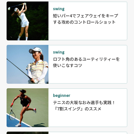
swing
短いパー4でフェアウェイをキープ
する攻めのコントロールショット
swing
ロフト角のあるユーティリティーを
使いこなすコツ
beginner
テニスの大坂なおみ選手も実践！
『7割スイング』のススメ