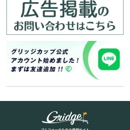
ゴルファーのための情報サイト