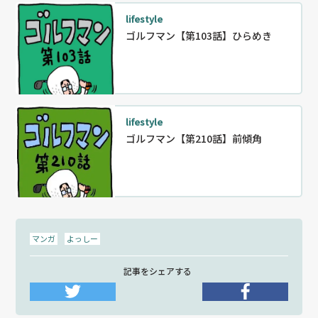
lifestyle
ゴルフマン【第103話】ひらめき
lifestyle
ゴルフマン【第210話】前傾角
マンガ
よっしー
記事をシェアする