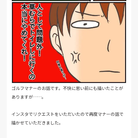
ゴルフマナーのお話です。不快に思い前にも描いたことが
ありますが……。
インスタでリクエストをいただいたので再度マナーの話で
描かせていただきました。