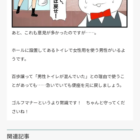
あと、これも意見が多かったのですが……。
ホールに設置してあるトイレで女性用を使う男性がいるよ
うです。
百歩譲って「男性トイレが混んでいた」との理由で使うこ
とがあっても……急いでいても便座を元に戻しましょう。
ゴルフマナーというより常識です！ ちゃんと守ってくだ
さいね！
関連記事