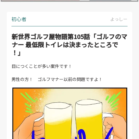
初心者
よっしー
新世界ゴルフ屋物語第105話「ゴルフのマ
ナー 最低限トイレは決まったところで
！」
目につくことが多い案件です！
男性の方！ ゴルフマナー以前の問題ですよ！