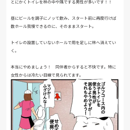
とにかくトイレを林の中や隅でする男性が多いです！！
昼にビールを調子にノッて飲み、スタート前に再度行けば
数ホール我慢できるのに、そのままスタート。
トイレの設置していないホールで用を足しに林へ消えてい
く。
本当にやめましょう！ 同伴者からすると不快です。特に
女性からは冷たい目線で見られてます。