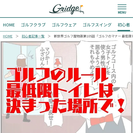
HOME
ゴルフクラブ
ゴルフウェア
ゴルフスイング
初心者
HOME
初心者記事一覧
新世界ゴルフ屋物語第105話「ゴルフのマナー 最低限