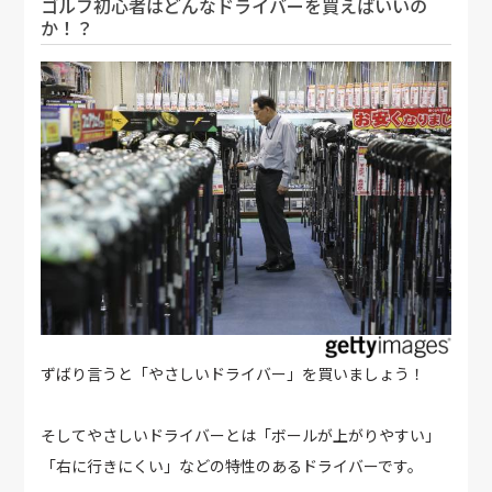
ゴルフ初心者はどんなドライバーを買えばいいの
か！？
ずばり言うと「やさしいドライバー」を買いましょう！
そしてやさしいドライバーとは「ボールが上がりやすい」
「右に行きにくい」などの特性のあるドライバーです。