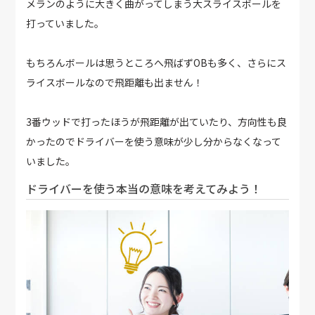
メランのように大きく曲がってしまう大スライスボールを
打っていました。
もちろんボールは思うところへ飛ばずOBも多く、さらにス
ライスボールなので飛距離も出ません！
3番ウッドで打ったほうが飛距離が出ていたり、方向性も良
かったのでドライバーを使う意味が少し分からなくなって
いました。
ドライバーを使う本当の意味を考えてみよう！