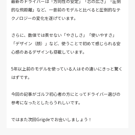
最新のドライバーは「方向性の安定」「芯の広さ」「圧倒
的な飛距離」など、一昔前のモデルと比べると圧倒的なテ
クノロジーの変化を遂げています。
さらに、数値では表せない「やさしさ」「使いやすさ」
「デザイン（顔）」など、使うことで初めて感じられる安
心感のあるデザインも搭載しています。
5年以上前のモデルを使っている人はその違いにきっと驚く
はずです。
今回の記事がゴルフ初心者の方にとってドライバー選びの
参考になったとしたらうれしいです。
ではまた次回Grigdeでお会いしましょう！