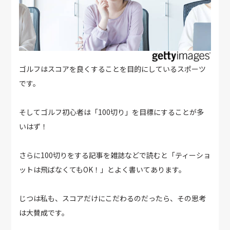
ゴルフはスコアを良くすることを目的にしているスポーツ
です。
そしてゴルフ初心者は「100切り」を目標にすることが多
いはず！
さらに100切りをする記事を雑誌などで読むと「ティーショ
ットは飛ばなくてもOK！」とよく書いてあります。
じつは私も、スコアだけにこだわるのだったら、その思考
は大賛成です。