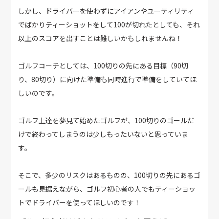
しかし、ドライバーを使わずにアイアンやユーティリティ
でばかりティーショットをして100が切れたとしても、それ
以上のスコアを出すことは難しいかもしれませんね！
ゴルフコーチとしては、100切りの先にある目標（90切
り、80切り）に向けた準備も同時進行で準備をしていてほ
しいのです。
ゴルフ上達を夢見て始めたゴルフが、100切りのゴールだ
けで終わってしまうのは少しもったいないと思っていま
す。
そこで、多少のリスクはあるものの、100切りの先にあるゴ
ールも見据えながら、ゴルフ初心者の人でもティーショッ
トでドライバーを使ってほしいのです！