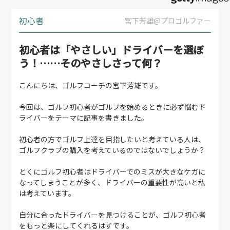
初心者
宮下芳雄@プロゴルファー
初心者は「やさしい」ドライバーを選ぼ
う！……そのやさしさって何？
こんにちは、ゴルフコーチの宮下芳雄です。
今回は、ゴルフ初心者がゴルフを始めるときに必ず悩むド
ライバーをテーマに記事を書きました。
初心者の方でゴルフ上達を目指したいと考えている人は、
ゴルフクラブの購入を考えているのではないでしょうか？
とくにゴルフ初心者はドライバーでのミスが大きなケガに
なってしまうことが多く、ドライバーの重要性が高いと私
は考えています。
自分に合ったドライバーを見つけることが、ゴルフ初心者
をもっと楽にしてくれるはずです。