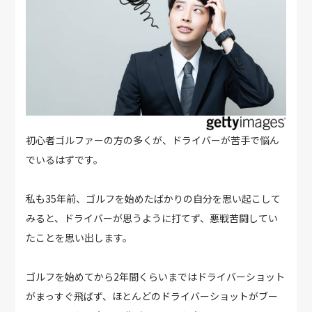
初心者ゴルファーの方の多くが、ドライバーが苦手で悩ん
でいるはずです。
私も35年前、ゴルフを始めたばかりの自分を思い起こして
みると、ドライバーが思うように打てず、悪戦苦闘してい
たことを思い出します。
ゴルフを始めてから2年間くらいまではドライバーショット
がまっすぐ飛ばず、ほとんどのドライバーショットがブー