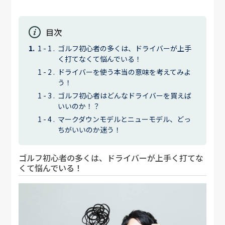
目次
ゴルフ初心者の多くは、ドライバーが上手
く打てなくて悩んでいる！
ドライバーを使う本当の意味を考えてみよ
う！
ゴルフ初心者はどんなドライバーを買えば
いいのか！？
マークダウンモデルとニューモデル、どっ
ちがいいのか迷う！
ゴルフ初心者の多くは、ドライバーが上手く打てな
くて悩んでいる！