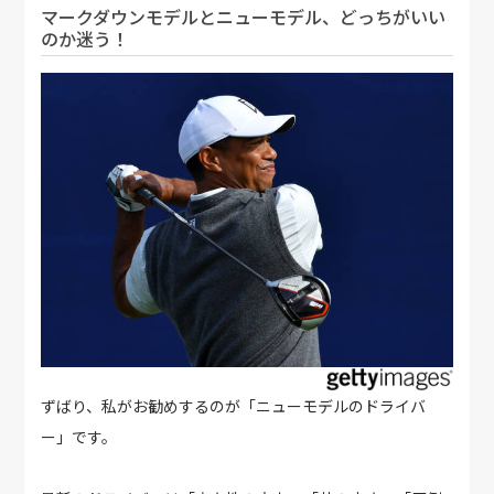
マークダウンモデルとニューモデル、どっちがいい
のか迷う！
ずばり、私がお勧めするのが「ニューモデルのドライバ
ー」です。