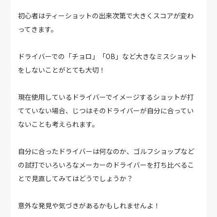
初心者はティーショットの出来次第で大きくスコアが変わ
ってきます。
ドライバーでの「チョロ」「OB」など大きなミスショット
をしないことがとても大切！
現在使用しているドライバーでイメージするショットが打
てていない場合、じつはそのドライバーが自分に合ってい
ないことも考えられます。
自分に合ったドライバーは何なのか、ゴルフショップなど
の試打でいろいろなメーカーのドライバーを打ち比べるこ
とで見直してみてはどうでしょうか？
意外な発見や気づきがあるかもしれませんよ！