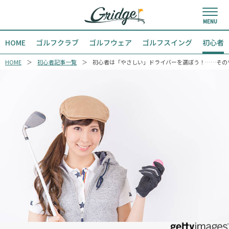
HOME
ゴルフクラブ
ゴルフウェア
ゴルフスイング
初心者
HOME
初心者記事一覧
初心者は「やさしい」ドライバーを選ぼう！……その