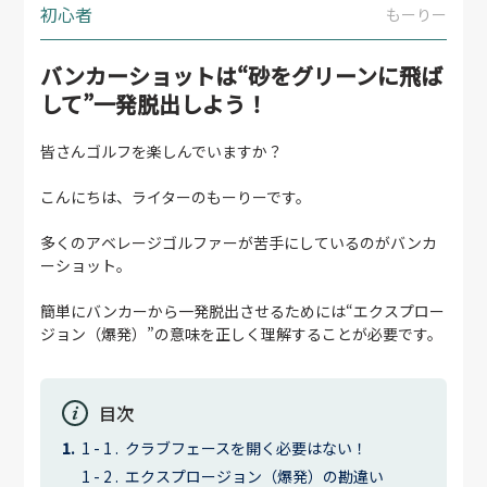
初心者
もーりー
バンカーショットは“砂をグリーンに飛ば
して”一発脱出しよう！
皆さんゴルフを楽しんでいますか？
こんにちは、ライターのもーりーです。
多くのアベレージゴルファーが苦手にしているのがバンカ
ーショット。
簡単にバンカーから一発脱出させるためには“エクスプロー
ジョン（爆発）”の意味を正しく理解することが必要です。
目次
クラブフェースを開く必要はない！
エクスプロージョン（爆発）の勘違い