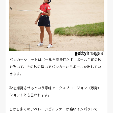
バンカーショットはボールを直接打たずにボール手前の砂
を弾いて、その砂の勢いでバンカーからボールを出してい
きます。
砂を爆発させるという意味でエクスプロージョン（爆発）
ショットとも言われます。
しかし多くのアベレージゴルファーが強いインパクトで