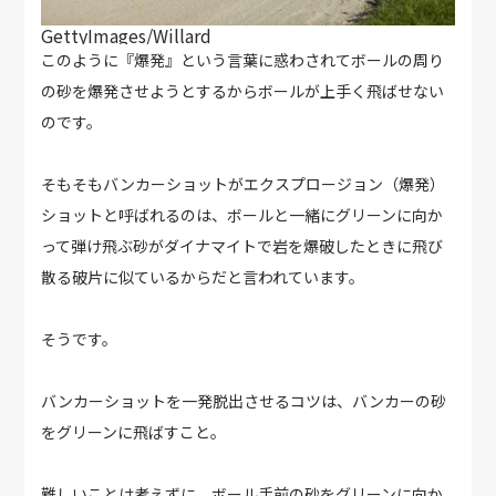
GettyImages/Willard
このように『爆発』という言葉に惑わされてボールの周り
の砂を爆発させようとするからボールが上手く飛ばせない
のです。
そもそもバンカーショットがエクスプロージョン（爆発）
ショットと呼ばれるのは、ボールと一緒にグリーンに向か
って弾け飛ぶ砂がダイナマイトで岩を爆破したときに飛び
散る破片に似ているからだと言われています。
そうです。
バンカーショットを一発脱出させるコツは、バンカーの砂
をグリーンに飛ばすこと。
難しいことは考えずに、ボール手前の砂をグリーンに向か