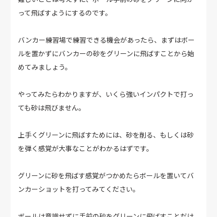
って飛ばすようにするのです。
バンカー練習場で練習できる機会があったら、まずはボー
ルを置かずにバンカーの砂をグリーンに飛ばすことから始
めてみましょう。
やってみたらわかりますが、いくら強いインパクトで打っ
ても砂は飛びません。
上手くグリーンに飛ばすためには、砂を削る、もしくは砂
を弾く感覚が大事なことがわかるはずです。
グリーンに砂を飛ばす感覚がつかめたらボールを置いてバ
ンカーショットを打ってみてください。
ボールは意識せずに手前の砂をグリーンに飛ばすことだけ