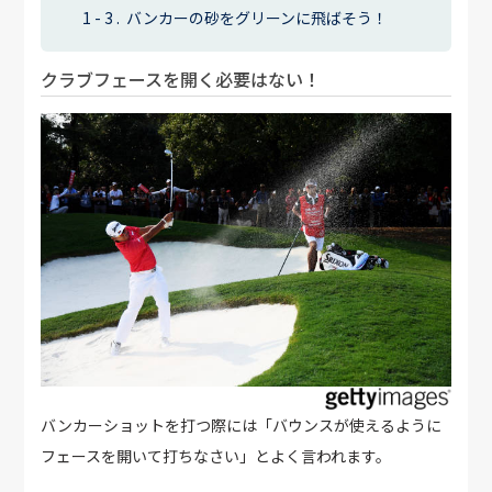
バンカーの砂をグリーンに飛ばそう！
クラブフェースを開く必要はない！
バンカーショットを打つ際には「バウンスが使えるように
フェースを開いて打ちなさい」とよく言われます。