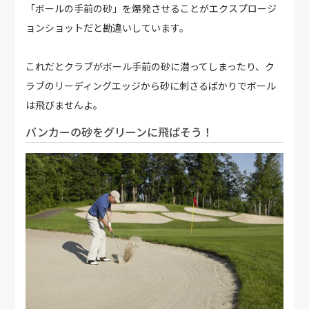
「ボールの手前の砂」を爆発させることがエクスプロージ
ョンショットだと勘違いしています。
これだとクラブがボール手前の砂に潜ってしまったり、ク
ラブのリーディングエッジから砂に刺さるばかりでボール
は飛びませんよ。
バンカーの砂をグリーンに飛ばそう！