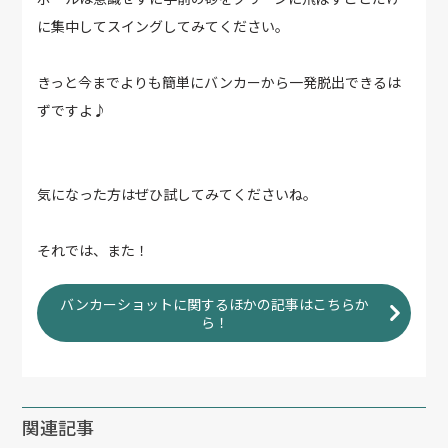
に集中してスイングしてみてください。
きっと今までよりも簡単にバンカーから一発脱出できるは
ずですよ♪
気になった方はぜひ試してみてくださいね。
それでは、また！
バンカーショットに関するほかの記事はこちらか
ら！
関連記事