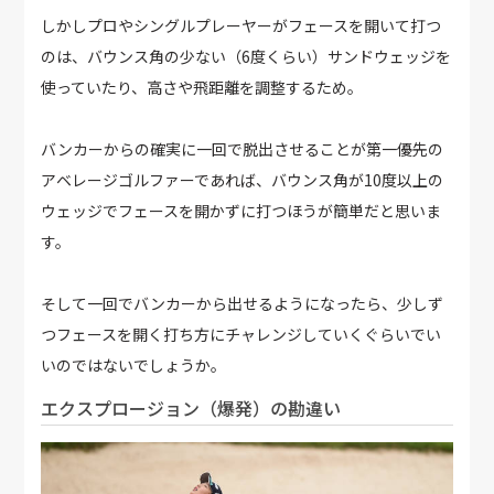
しかしプロやシングルプレーヤーがフェースを開いて打つ
のは、バウンス角の少ない（6度くらい）サンドウェッジを
使っていたり、高さや飛距離を調整するため。
バンカーからの確実に一回で脱出させることが第一優先の
アベレージゴルファーであれば、バウンス角が10度以上の
ウェッジでフェースを開かずに打つほうが簡単だと思いま
す。
そして一回でバンカーから出せるようになったら、少しず
つフェースを開く打ち方にチャレンジしていくぐらいでい
いのではないでしょうか。
エクスプロージョン（爆発）の勘違い