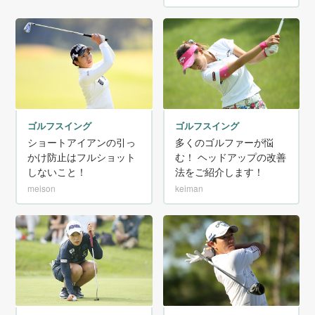
ゴルフスイング
ゴルフスイング
ショートアイアンの引っ
多くのゴルファーが悩
かけ防止はフルショット
む！ ヘッドアップの改善
しないこと！
法をご紹介します！
meison
keiman