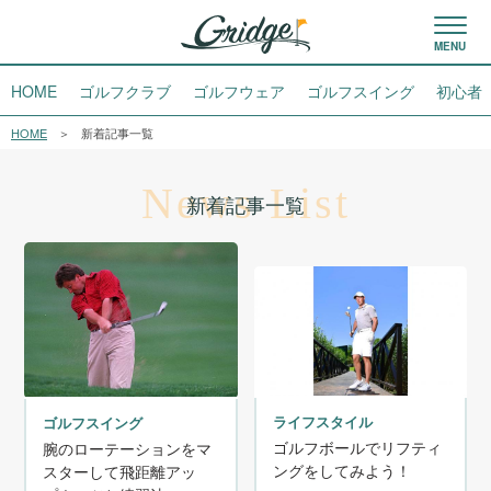
HOME
ゴルフクラブ
ゴルフウェア
ゴルフスイング
初心者
HOME
新着記事一覧
News List
新着記事一覧
ライフスタイル
ゴルフスイング
ゴルフボールでリフティ
腕のローテーションをマ
ングをしてみよう！
スターして飛距離アッ