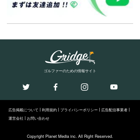
ゴルファーのための情報サイト
広告掲載について
利用規約
プライバシーポリシー
広告配信事業者
運営会社
お問い合わせ
Copyright Planet Media inc. All Right Reserved.