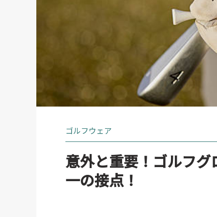
ゴルフウェア
意外と重要！ゴルフグ
一の接点！