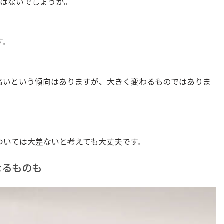
ではないでしょうか。
す。
高いという傾向はありますが、大きく変わるものではありま
ついては大差ないと考えても大丈夫です。
なるものも