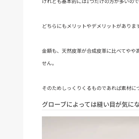
けれども基本的には1つだけの方が多いの
どちらにもメリットやデメリットがありま
金額も、天然皮革が合成皮革に比べてやや
せん。
そのためしっくりくるものであれば素材に
グローブによっては縫い目が気に