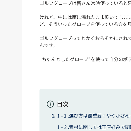
ゴルフグローブは皆さん常時使っていると
けれど、中には雨に濡れたまま乾いてしま
ど、そういったグローブを使っている方を
ゴルフグローブってとかくおろそかにされ
んです。
“ちゃんとしたグローブ”を使って自分のポ
目次
選び方は最重要！やや小さめ
素材に関しては正直好みで問