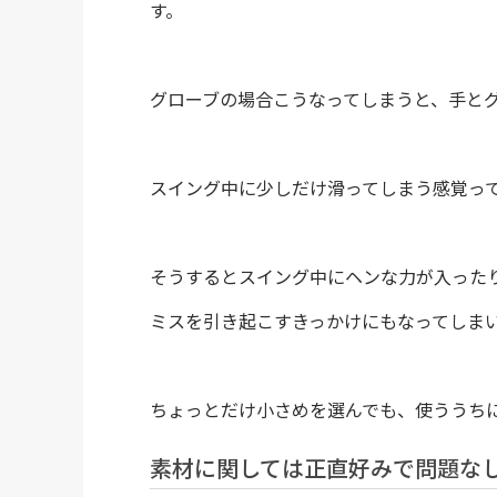
す。
グローブの場合こうなってしまうと、手と
スイング中に少しだけ滑ってしまう感覚っ
そうするとスイング中にヘンな力が入った
ミスを引き起こすきっかけにもなってしま
ちょっとだけ小さめを選んでも、使ううち
素材に関しては正直好みで問題な