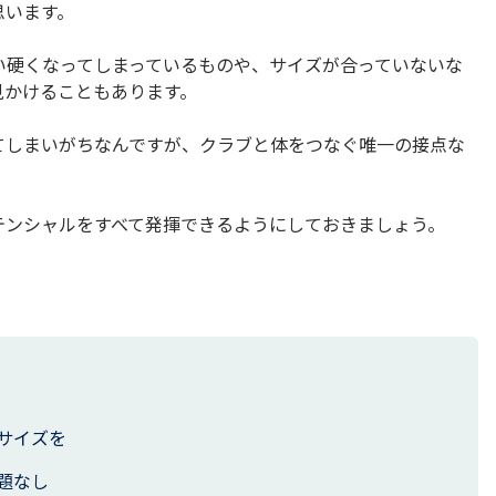
思います。
い硬くなってしまっているものや、サイズが合っていないな
見かけることもあります。
てしまいがちなんですが、クラブと体をつなぐ唯一の接点な
テンシャルをすべて発揮できるようにしておきましょう。
サイズを
題なし