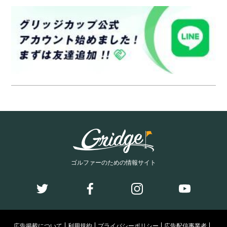
ゴルファーのための情報サイト
広告掲載について
利用規約
プライバシーポリシー
広告配信事業者