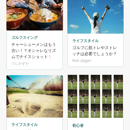
ゴルフスイング
ライフスタイル
チャーシューメンはもう
ゴルフに筋トレやストレ
古い！？オシャレなリズ
ッチは必要でしょうか？
ムでナイスショット！
Nick Jagger
つじかずや
ライフスタイル
初心者