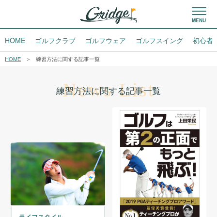
HOME
ゴルフクラブ
ゴルフウェア
ゴルフスイング
初心者
HOME
練習方法に関する記事一覧
News List
練習方法に関する記事一覧
ライフスタイル