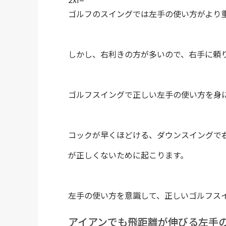
ゴルフのスイングでは左手の使い方がより
しかし、右利きの方が多いので、右手に頼
ゴルフスイングで正しい左手の使い方を身
コックが早くほどける、ダウンスイングで
が正しくないために起こります。
左手の使い方を意識して、正しいゴルフス
アイアンでも飛距離が伸びる左手