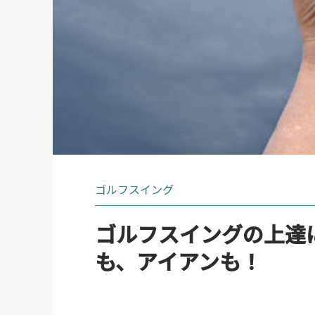
ゴルフスイング
ゴルフスイングの上達
も、アイアンも！