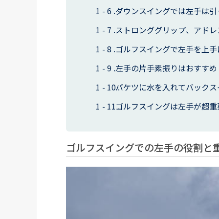
ダウンスイングでは左手は引
ストロンググリップ、アドレ
ゴルフスイングで左手を上手
左手の片手素振りはおすすめ
バケツに水を入れてバックス
ゴルフスイングは左手が超重
ゴルフスイングでの左手の役割と