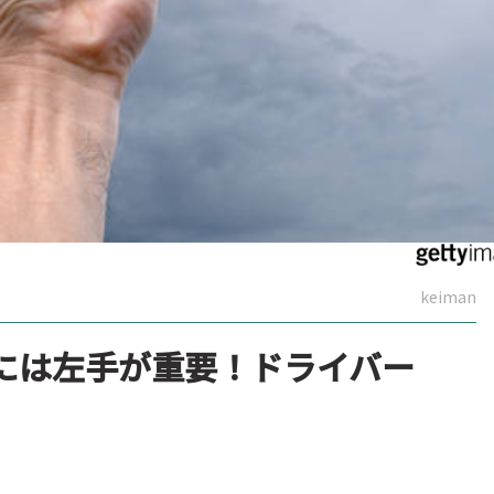
keiman
には左手が重要！ドライバー