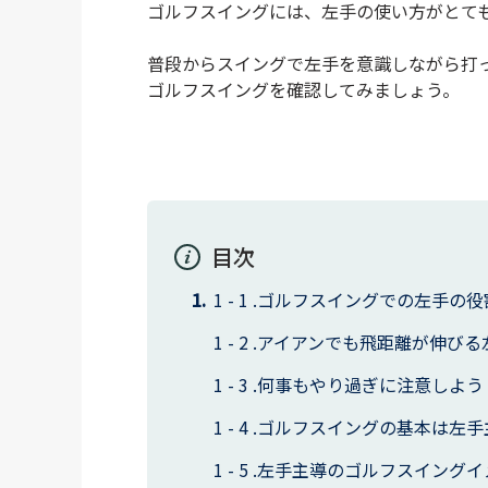
ゴルフスイングには、左手の使い方がとて
普段からスイングで左手を意識しながら打
ゴルフスイングを確認してみましょう。
目次
ゴルフスイングでの左手の役
アイアンでも飛距離が伸びる
何事もやり過ぎに注意しよう
ゴルフスイングの基本は左手
左手主導のゴルフスイングイ