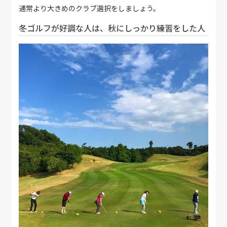
通常より大きめのクラブ選択をしましょう。
冬ゴルフが好調な人は、秋にしっかり練習をした人