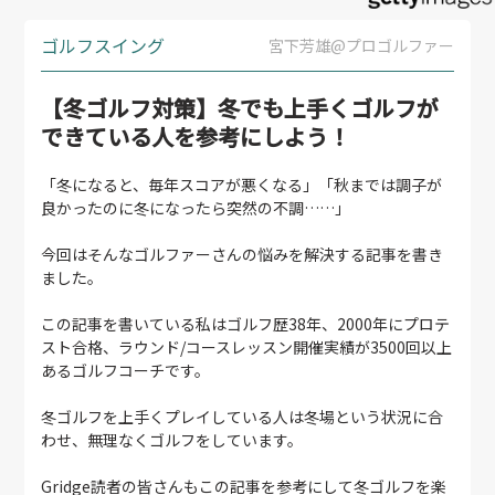
ゴルフスイング
宮下芳雄@プロゴルファー
【冬ゴルフ対策】冬でも上手くゴルフが
できている人を参考にしよう！
「冬になると、毎年スコアが悪くなる」「秋までは調子が
良かったのに冬になったら突然の不調……」
今回はそんなゴルファーさんの悩みを解決する記事を書き
ました。
この記事を書いている私はゴルフ歴38年、2000年にプロテ
スト合格、ラウンド/コースレッスン開催実績が3500回以上
あるゴルフコーチです。
冬ゴルフを上手くプレイしている人は冬場という状況に合
わせ、無理なくゴルフをしています。
Gridge読者の皆さんもこの記事を参考にして冬ゴルフを楽