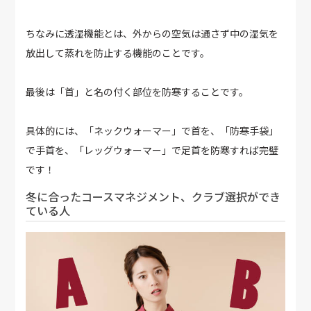
ちなみに透湿機能とは、外からの空気は通さず中の湿気を
放出して蒸れを防止する機能のことです。
最後は「首」と名の付く部位を防寒することです。
具体的には、「ネックウォーマー」で首を、「防寒手袋」
で手首を、「レッグウォーマー」で足首を防寒すれば完璧
です！
冬に合ったコースマネジメント、クラブ選択ができ
ている人