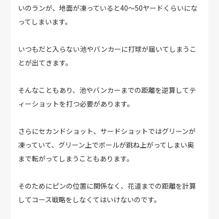
いのランが、地面が凍っていると40～50ヤードくらいにな
ってしまいます。
いつもだと入らない池やバンカーに打球が届いてしまうこ
とが出てきます。
そんなこともあり、池やバンカーまでの距離を逆算してテ
ィーショットを打つ必要があります。
さらにセカンドショット、サードショットではグリーンが
凍っていて、グリーン上でボールが跳ね上がってしまい奥
まで転がってしまうこともあります。
そのためにピンの位置に関係なく、花道までの距離を計算
してコース戦略をしなくてはいけないのです。