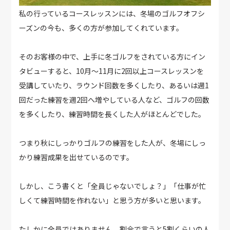
私の行っているコースレッスンには、冬場のゴルフオフシ
ーズンの今も、多くの方が参加してくれています。
そのお客様の中で、上手に冬ゴルフをされている方にイン
タビューすると、10月～11月に2回以上コースレッスンを
受講していたり、ラウンド回数を多くしたり、あるいは週1
回だった練習を週2回へ増やしている人など、ゴルフの回数
を多くしたり、練習時間を長くした人がほとんどでした。
つまり秋にしっかりゴルフの練習をした人が、冬場にしっ
かり練習成果を出せているのです。
しかし、こう書くと「全員じゃないでしょ？」「仕事が忙
しくて練習時間を作れない」と思う方が多いと思います。
たしかに全員ではありません、割合で言うと5割くらいの人