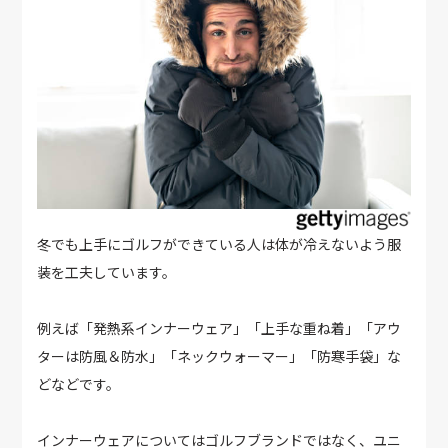
冬でも上手にゴルフができている人は体が冷えないよう服
装を工夫しています。
例えば「発熱系インナーウェア」「上手な重ね着」「アウ
ターは防風＆防水」「ネックウォーマー」「防寒手袋」な
どなどです。
インナーウェアについてはゴルフブランドではなく、ユニ