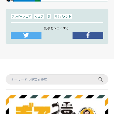
アンダーウェア
ウェア
冬
マネジメント
記事をシェアする