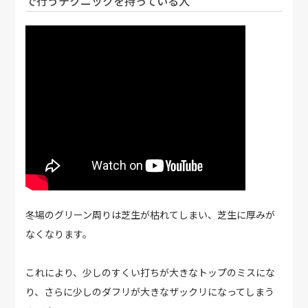
で行うテクニックを持っている人
冬場のグリーン周りは芝生が枯れてしまい、芝生に厚みが
なくなります。
これにより、少しのすくい打ちが大きなトップのミスにな
り、さらに少しのダフリが大きなザックリになってしまう