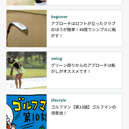
beginner
アプローチはロフトが立ったクラブ
のほうが簡単！48度でシンプルに転
がす！
swing
グリーン周りからのアプローチは転
がしがオススメです！
lifestyle
ゴルフマン【第10話】ゴルフマンの
得意技！