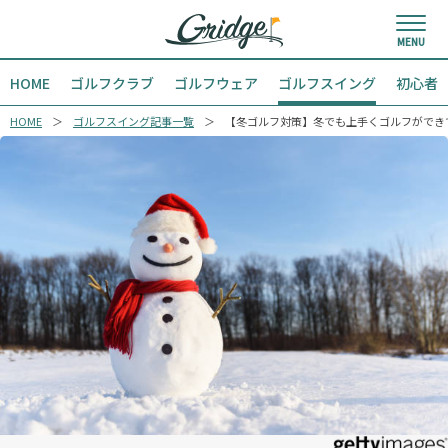
HOME
ゴルフクラブ
ゴルフウェア
ゴルフスイング
初心者
HOME
ゴルフスイング記事一覧
【冬ゴルフ対策】冬でも上手くゴルフができ