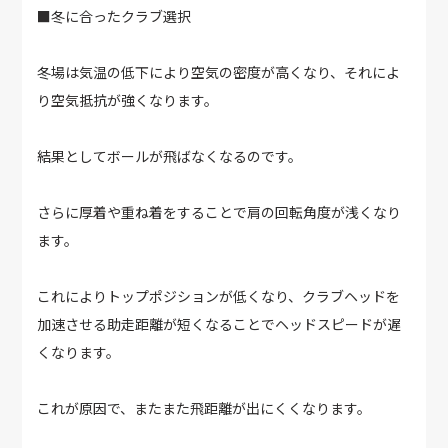
■冬に合ったクラブ選択
冬場は気温の低下により空気の密度が高くなり、それによ
り空気抵抗が強くなります。
結果としてボールが飛ばなくなるのです。
さらに厚着や重ね着をすることで肩の回転角度が浅くなり
ます。
これによりトップポジションが低くなり、クラブヘッドを
加速させる助走距離が短くなることでヘッドスピードが遅
くなります。
これが原因で、またまた飛距離が出にくくなります。