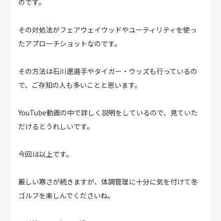
のです。
その対処法がフェアウェイウッドやユーティリティを使っ
たアプローチショットなのです。
その方法は石川遼選手やタイガー・ウッズも行っているの
で、ご存知の人も多いことと思います。
YouTube動画の中で詳しく説明をしているので、見ていた
だけるとうれしいです。
今回は以上です。
厳しい寒さが続きますが、体調管理に十分に気を付けて冬
ゴルフを楽しんでくださいね。