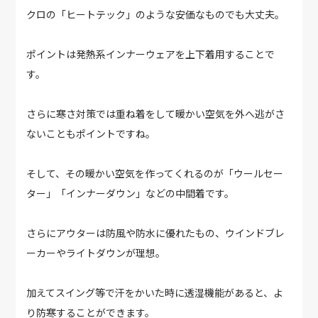
クロの「ヒートテック」のような安価なものでも大丈夫。
ポイントは発熱系インナーウェアを上下着用することで
す。
さらに寒さ対策では重ね着をして暖かい空気を外へ逃がさ
ないこともポイントですね。
そして、その暖かい空気を作ってくれるのが「ウールセー
ター」「インナーダウン」などの中間着です。
さらにアウターは防風や防水に優れたもの、ウインドブレ
ーカーやライトダウンが理想。
加えてスイング等で汗をかいた時に透湿機能があると、よ
り防寒することができます。