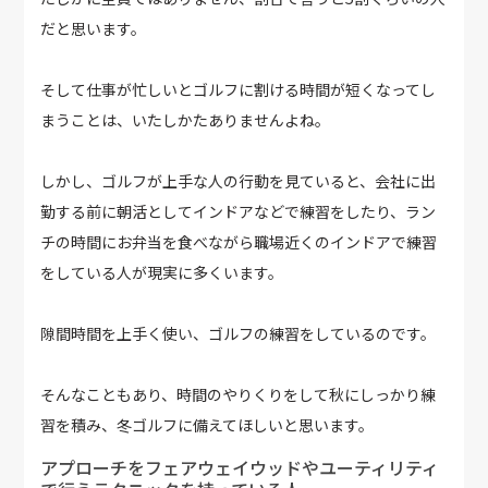
だと思います。
そして仕事が忙しいとゴルフに割ける時間が短くなってし
まうことは、いたしかたありませんよね。
しかし、ゴルフが上手な人の行動を見ていると、会社に出
勤する前に朝活としてインドアなどで練習をしたり、ラン
チの時間にお弁当を食べながら職場近くのインドアで練習
をしている人が現実に多くいます。
隙間時間を上手く使い、ゴルフの練習をしているのです。
そんなこともあり、時間のやりくりをして秋にしっかり練
習を積み、冬ゴルフに備えてほしいと思います。
アプローチをフェアウェイウッドやユーティリティ