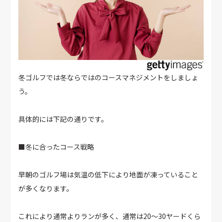
冬ゴルフでは冬ならではのコースマネジメントをしましょ
う。
具体的には下記の通りです。
■冬に合ったコース戦略
早朝のゴルフ場は気温の低下により地面が凍っていること
が多くなります。
これにより通常よりランが多く、通常は20～30ヤードくら