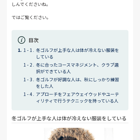
しんでくださいね。
ではご覧ください。
目次
冬ゴルフが上手な人は体が冷えない服装を
している
冬に合ったコースマネジメント、クラブ選
択ができている人
冬ゴルフが好調な人は、秋にしっかり練習
をした人
アプローチをフェアウェイウッドやユーテ
ィリティで行うテクニックを持っている人
冬ゴルフが上手な人は体が冷えない服装をしている