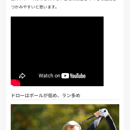
つかみやすいと思います。
ドローはボールが低め、ラン多め