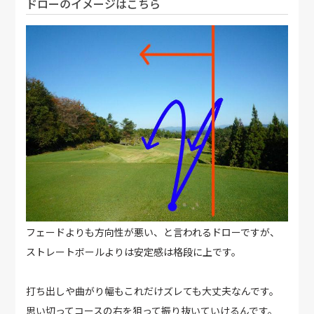
ドローのイメージはこちら
フェードよりも方向性が悪い、と言われるドローですが、
ストレートボールよりは安定感は格段に上です。
打ち出しや曲がり幅もこれだけズレても大丈夫なんです。
思い切ってコースの右を狙って振り抜いていけるんです。