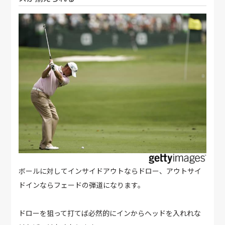
ボールに対してインサイドアウトならドロー、アウトサイ
ドインならフェードの弾道になります。
ドローを狙って打てば必然的にインからヘッドを入れれな