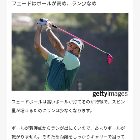
フェードはボールが高め、ラン少なめ
フェードボールは高いボールが打てるのが特徴で、スピン
量が増えるためにランは少なくなります。
ボールが着弾点からランが出にくいので、あまりボールが
転がりません。そのため距離をしっかりキャリーで狙って