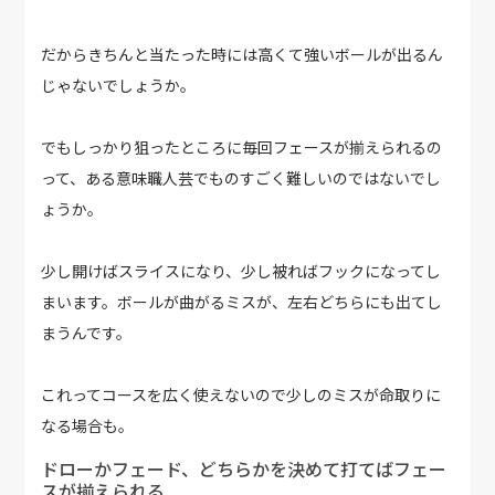
だからきちんと当たった時には高くて強いボールが出るん
じゃないでしょうか。
でもしっかり狙ったところに毎回フェースが揃えられるの
って、ある意味職人芸でものすごく難しいのではないでし
ょうか。
少し開けばスライスになり、少し被ればフックになってし
まいます。ボールが曲がるミスが、左右どちらにも出てし
まうんです。
これってコースを広く使えないので少しのミスが命取りに
なる場合も。
ドローかフェード、どちらかを決めて打てばフェー
スが揃えられる