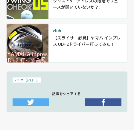
クリスト5「アドレスの段階でフェ
ースが開いていないか？」
club
【スライサー必見】ヤマハ インプレ
ス UD+2ドライバー打ってみた！
フック（ドロー）
記事をシェアする