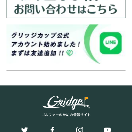
ゴルファーのための情報サイト