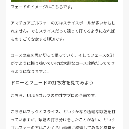
フェードのイメージはこちらです。
アマチュアゴルファーの方はスライスボールが多いかもし
れません。でもスライスだって狙って打てるようになれば
ものすごく安定する弾道です。
コースの左を思い切って狙っていく、そしてフェースを逃
がすように振り抜いていけば大胆なコース攻略だってでき
るようになりますよ。
ドローとフェードの打ち方を見てみよう
こちら、UUUMゴルフの中井学プロの企画です。
こちらはフックとスライス、というかなり極端な球筋を打
っていますが、球筋の打ち分けをしたことがない、という
ゴルファーの方はこれくらい極端に練習してみると感覚を