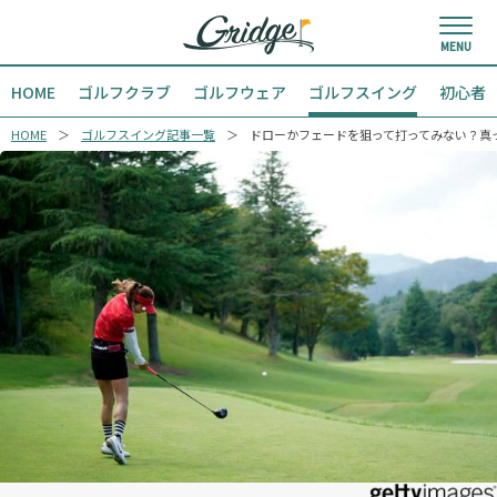
HOME
ゴルフクラブ
ゴルフウェア
ゴルフスイング
初心者
HOME
ゴルフスイング記事一覧
ドローかフェードを狙って打ってみない？真