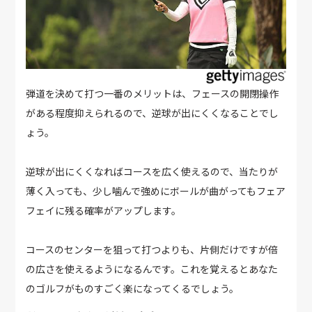
弾道を決めて打つ一番のメリットは、フェースの開閉操作
がある程度抑えられるので、逆球が出にくくなることでし
ょう。
逆球が出にくくなればコースを広く使えるので、当たりが
薄く入っても、少し噛んで強めにボールが曲がってもフェア
フェイに残る確率がアップします。
コースのセンターを狙って打つよりも、片側だけですが倍
の広さを使えるようになるんです。これを覚えるとあなた
のゴルフがものすごく楽になってくるでしょう。