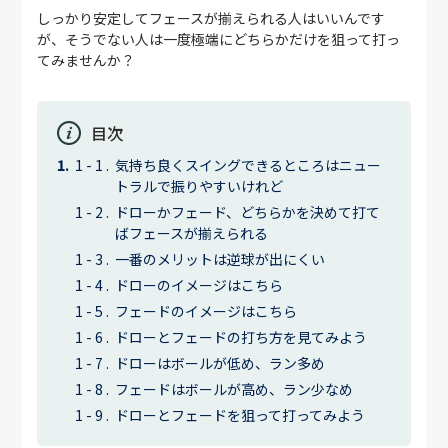
しっかり安定してフェースが揃えられる人はいいんです
が、そうでない人は一度極端にどちらかだけを狙って打っ
てみませんか？
目次
気持ち良くスイングできるところはニュー
トラルで振りやすいけれど
ドローかフェード、どちらかを決めて打て
ばフェースが揃えられる
一番のメリットは逆球が出にくい
ドローのイメージはこちら
フェードのイメージはこちら
ドローとフェードの打ち方を見てみよう
ドローはボールが低め、ラン多め
フェードはボールが高め、ラン少なめ
ドローとフェードを狙って打ってみよう