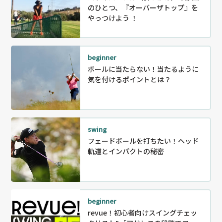
のひとつ、『オーバーザトップ』を
やっつけよう ！
beginner
ボールに当たらない！当たるように
気を付けるポイントとは？
swing
フェードボールを打ちたい！ヘッド
軌道とインパクトの秘密
beginner
revue！初心者向けスイングチェッ