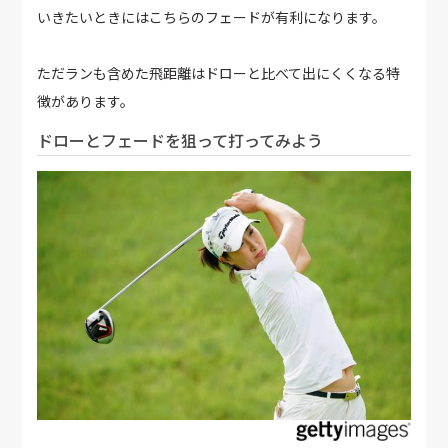
いきたいときにはこちらのフェードが有利になります。
ただランも含めた飛距離はドローと比べて出にくくなる特
徴があります。
ドローとフェードを狙って打ってみよう