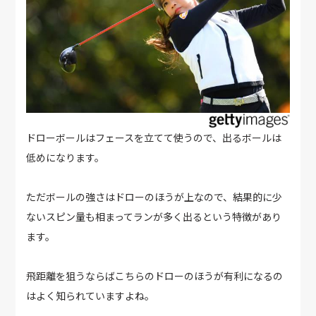
ドローボールはフェースを立てて使うので、出るボールは
低めになります。
ただボールの強さはドローのほうが上なので、結果的に少
ないスピン量も相まってランが多く出るという特徴があり
ます。
飛距離を狙うならばこちらのドローのほうが有利になるの
はよく知られていますよね。