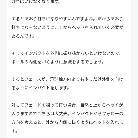
ければいけなくなります。
するとあおり打ちになりやすいんですよね。だからあおり
打ちにならないように、上からヘッドを入れていく必要が
あるんです。
そしてインパクトを外側に振り抜かないといけないので、
ボールの内側を叩くように意識をするでしょう。
するとフェースが、飛球線方向よりも少しだけ外側を向け
るようにインパクトをします。
対してフェードを狙って打つ場合、自然と上からヘッドが
入りますのでこちらは大丈夫。インパクトからフォローの
方向を考えると、外から内側に抜くようにヘッドを入れま
す。