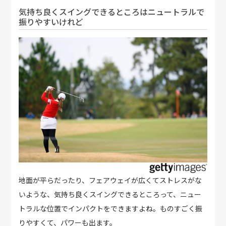
気持ち良くスイングできるところはニュートラルで
振りやすいけれど
地面が平らだったり、フェアウェイが広くてストレスがな
いような、気持ち良くスイングできるところって、ニュー
トラルな位置でインパクトをできますよね。ものすごく振
りやすくて、パワーも出ます。