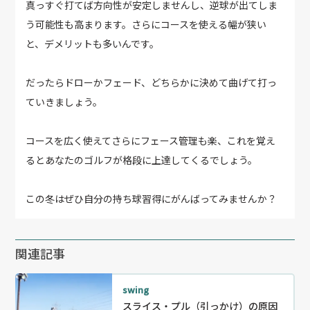
真っすぐ打てば方向性が安定しませんし、逆球が出てしま
う可能性も高まります。さらにコースを使える幅が狭い
と、デメリットも多いんです。
だったらドローかフェード、どちらかに決めて曲げて打っ
ていきましょう。
コースを広く使えてさらにフェース管理も楽、これを覚え
るとあなたのゴルフが格段に上達してくるでしょう。
この冬はぜひ自分の持ち球習得にがんばってみませんか？
関連記事
swing
スライス・プル（引っかけ）の原因