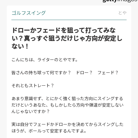
ゴルフスイング
とや
ドローかフェードを狙って打ってみな
い？真っすぐ狙うだけじゃ方向が安定し
ない！
こんにちは、ライターのとやです。
皆さんの持ち球って何ですか？ ドロー？ フェード？
それともストレート？
あまり意識せず、とにかく強く狙った方向にスイングする
だけというあなた、もしかしたら方向や弾道が安定しない
んじゃないですか？
実は自分でフェードかドローかを決めてからスイングした
ほうが、ボールって安定するんですよ。