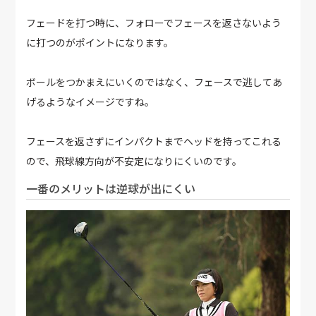
フェードを打つ時に、フォローでフェースを返さないよう
に打つのがポイントになります。
ボールをつかまえにいくのではなく、フェースで逃してあ
げるようなイメージですね。
フェースを返さずにインパクトまでヘッドを持ってこれる
ので、飛球線方向が不安定になりにくいのです。
一番のメリットは逆球が出にくい