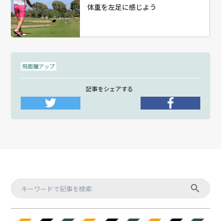
体重を左足に感じよう
飛距離アップ
記事をシェアする