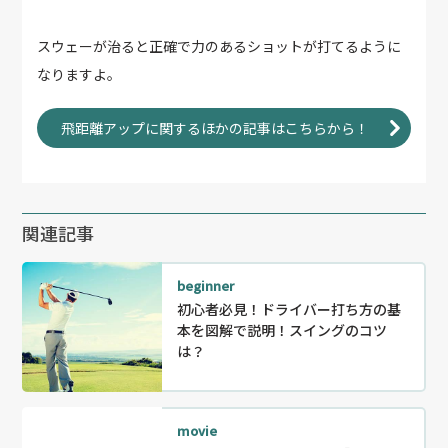
スウェーが治ると正確で力のあるショットが打てるように
なりますよ。
飛距離アップに関するほかの記事はこちらから！
関連記事
beginner
初心者必見！ドライバー打ち方の基
本を図解で説明！スイングのコツ
は？
movie