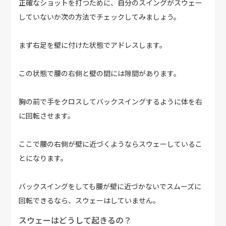
正確なショットを打つために、自分のスイングがスウェー
していないか次の方法でチェックしてみましょう。
まず右足を壁に付けた状態でアドレスします。
この状態で腰の右側と壁の間には隙間があります。
胸の前で手をクロスしてバックスイングするように体を右
に回転させます。
ここで腰の右側が壁に近づくようならスウェーしているこ
とになります。
バックスイングをしても腰が壁に近づかないでスムーズに
回転できるなら、スウェーはしていません。
スウェーはどうして起きるの？