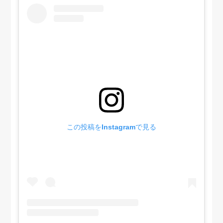
この投稿をInstagramで見る