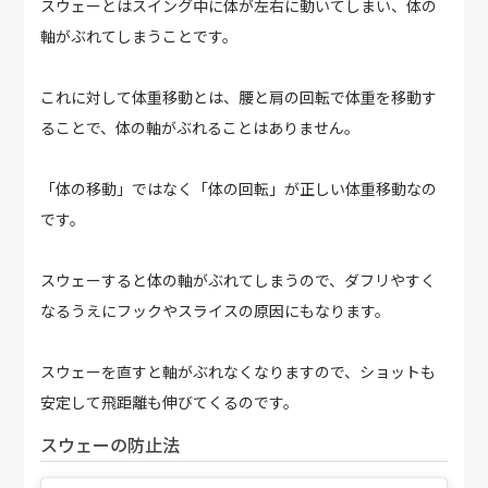
スウェーとはスイング中に体が左右に動いてしまい、体の
軸がぶれてしまうことです。
これに対して体重移動とは、腰と肩の回転で体重を移動す
ることで、体の軸がぶれることはありません。
「体の移動」ではなく「体の回転」が正しい体重移動なの
です。
スウェーすると体の軸がぶれてしまうので、ダフリやすく
なるうえにフックやスライスの原因にもなります。
スウェーを直すと軸がぶれなくなりますので、ショットも
安定して飛距離も伸びてくるのです。
スウェーの防止法