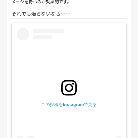
メージを持つのが効果的です。
それでも治らないなら……
この投稿をInstagramで見る