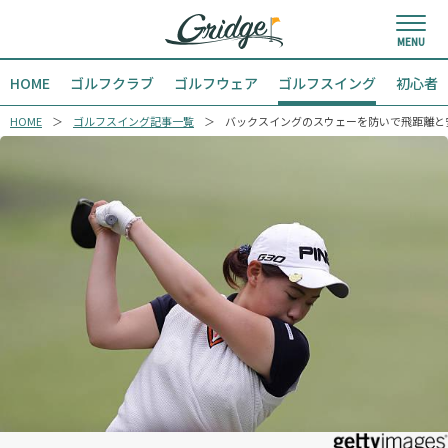
HOME
ゴルフクラブ
ゴルフウェア
ゴルフスイング
初心者
HOME
ゴルフスイング記事一覧
バックスイングのスウェーを防いで飛距離と