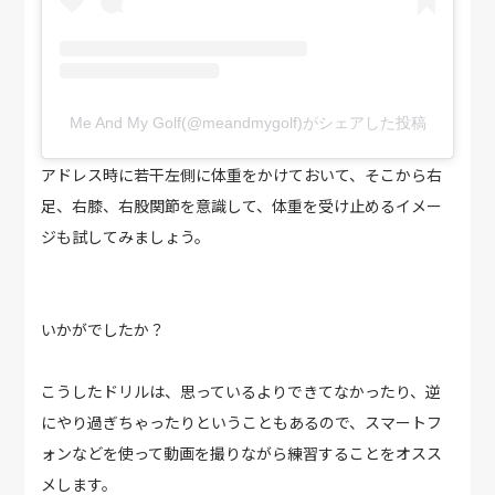
Me And My Golf(@meandmygolf)がシェアした投稿
アドレス時に若干左側に体重をかけておいて、そこから右
足、右膝、右股関節を意識して、体重を受け止めるイメー
ジも試してみましょう。
いかがでしたか？
こうしたドリルは、思っているよりできてなかったり、逆
にやり過ぎちゃったりということもあるので、スマートフ
ォンなどを使って動画を撮りながら練習することをオスス
メします。