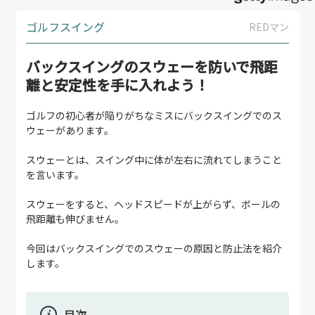
ゴルフスイング
REDマン
バックスイングのスウェーを防いで飛距
離と安定性を手に入れよう！
ゴルフの初心者が陥りがちなミスにバックスイングでのス
ウェーがあります。
スウェーとは、スイング中に体が左右に流れてしまうこと
を言います。
スウェーをすると、ヘッドスピードが上がらず、ボールの
飛距離も伸びません。
今回はバックスイングでのスウェーの原因と防止法を紹介
します。
目次