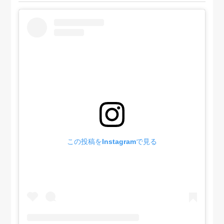
この投稿をInstagramで見る