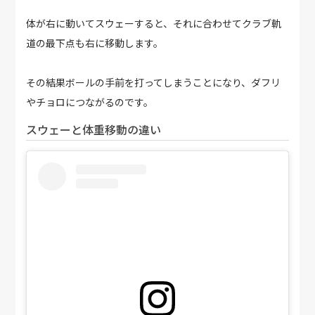
体が右に動いてスウェーすると、それに合わせてクラブ軌
道の最下点も右に移動します。
その結果ボールの手前を打ってしまうことになり、ダフリ
やチョロにつながるのです。
スウェーと体重移動の違い