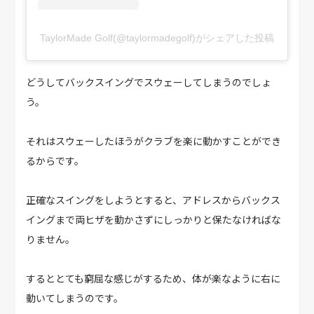
TaylorMade Golf(@taylormadegolf)がシェアした投稿
どうしてバックスイングでスウェーしてしまうのでしょ
う。
それはスウェーしたほうがクラブを楽に動かすことができ
るからです。
正確なスイングをしようとすると、アドレスからバックス
イングまで両ヒザを動かさずにしっかりと保たなければな
りません。
するととても窮屈な感じがするため、体が楽なように右に
動いてしまうのです。