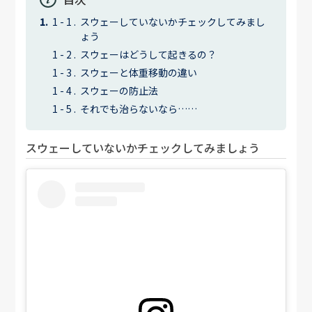
スウェーしていないかチェックしてみまし
ょう
スウェーはどうして起きるの？
スウェーと体重移動の違い
スウェーの防止法
それでも治らないなら……
スウェーしていないかチェックしてみましょう