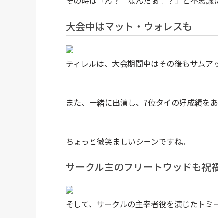
その時は「ん？ なんだぁ！？」と不思議
大会中はマット・ウォレスも
ティレルは、大会期間中はその後もサムア
また、一緒に出演し、7位タイの好成績を
ちょっと微笑ましいシーンですね。
サークル主のフリートウッドも祝
そして、サークルの主宰者役を演じたトミ