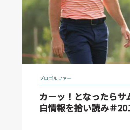
プロゴルファー
カーッ！となったらサ
白情報を拾い読み＃20