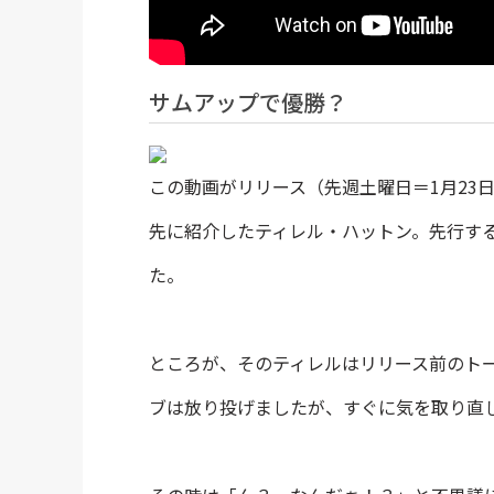
サムアップで優勝？
この動画がリリース（先週土曜日＝1月23
先に紹介したティレル・ハットン。先行す
た。
ところが、そのティレルはリリース前のト
ブは放り投げましたが、すぐに気を取り直