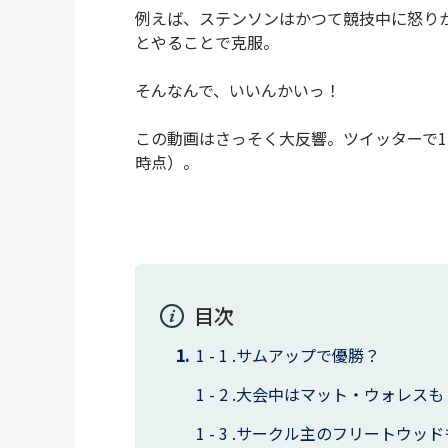
例えば、ステンソンはかつて競技中に怒り
とやることで克服。
そんなんで、いいんかいっ！
この動画はさっそく大反響。ツイッターで120
時点）。
目次
サムアップで優勝？
大会中はマット・ウォレスも
サークル主のフリートウッド