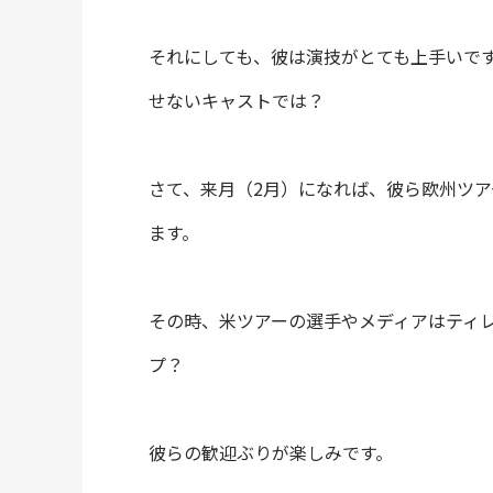
それにしても、彼は演技がとても上手いで
せないキャストでは？
さて、来月（2月）になれば、彼ら欧州ツ
ます。
その時、米ツアーの選手やメディアはティ
プ？
彼らの歓迎ぶりが楽しみです。