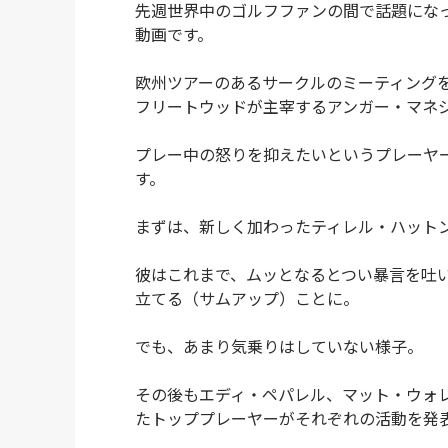
先週世界中のゴルフファンの間で話題にな
動画です。
欧州ツアーのあるサークルのミーティング
フリートウッドが主宰するアンガー・マネ
プレー中の怒りを抑えたいというプレーヤ
す。
まずは、新しく加わったティレル・ハット
彼はこれまで、ムッとなるとつい暴言を吐
立てる（サムアップ）ことに。
でも、あまり気乗りはしていない様子。
その後もエディ・ペパレル、マット・ウォ
たトッププレーヤーがそれぞれの活動を発