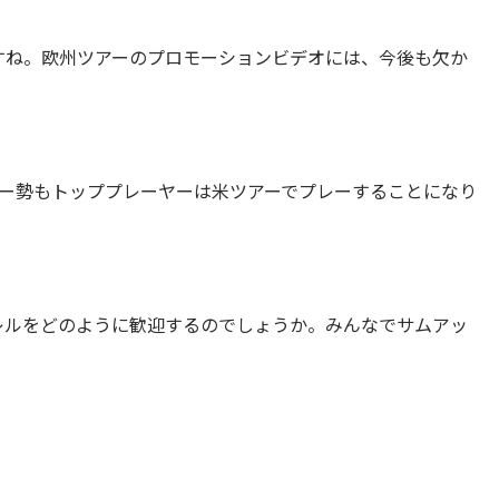
すね。欧州ツアーのプロモーションビデオには、今後も欠か
アー勢もトッププレーヤーは米ツアーでプレーすることになり
レルをどのように歓迎するのでしょうか。みんなでサムアッ