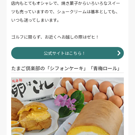
店内もとてもオシャレで、焼き菓子からいろいろなスイー
ツも売っていますので、シュークリームは基本としても、
いつも迷ってしまいます。
ゴルフに限らず、お近くへお越しの際はゼヒ！
公式サイトはこちら！
たまご倶楽部の「シフォンケーキ」「青梅ロール」