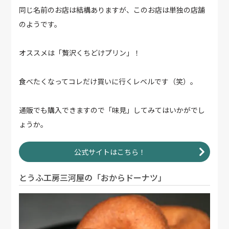
同じ名前のお店は結構ありますが、このお店は単独の店舗
のようです。
オススメは「贅沢くちどけプリン」！
食べたくなってコレだけ買いに行くレベルです（笑）。
通販でも購入できますので「味見」してみてはいかがでし
ょうか。
公式サイトはこちら！
とうふ工房三河屋の「おからドーナツ」