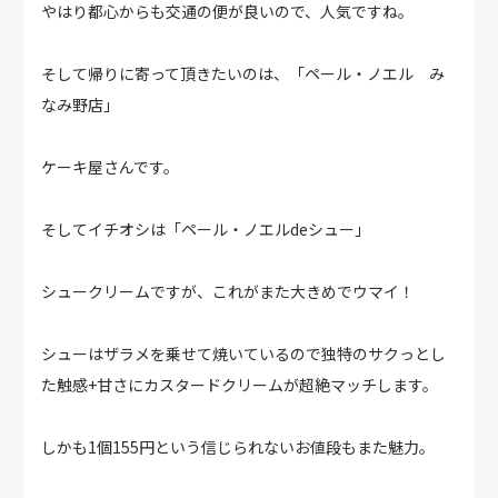
やはり都心からも交通の便が良いので、人気ですね。
そして帰りに寄って頂きたいのは、「ペール・ノエル み
なみ野店」
ケーキ屋さんです。
そしてイチオシは「ペール・ノエルdeシュー」
シュークリームですが、これがまた大きめでウマイ！
シューはザラメを乗せて焼いているので独特のサクっとし
た触感+甘さにカスタードクリームが超絶マッチします。
しかも1個155円という信じられないお値段もまた魅力。