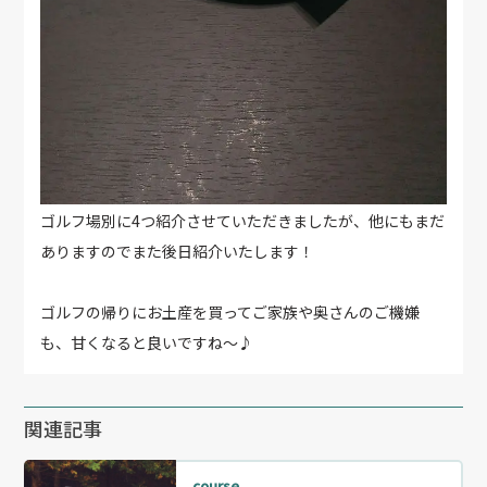
ゴルフ場別に4つ紹介させていただきましたが、他にもまだ
ありますのでまた後日紹介いたします！
ゴルフの帰りにお土産を買ってご家族や奥さんのご機嫌
も、甘くなると良いですね～♪
関連記事
course