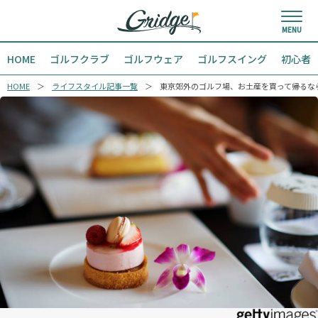
HOME
ゴルフクラブ
ゴルフウェア
ゴルフスイング
初心者
HOME
ライフスタイル記事一覧
東京郊外のゴルフ場、お土産を買って帰るな