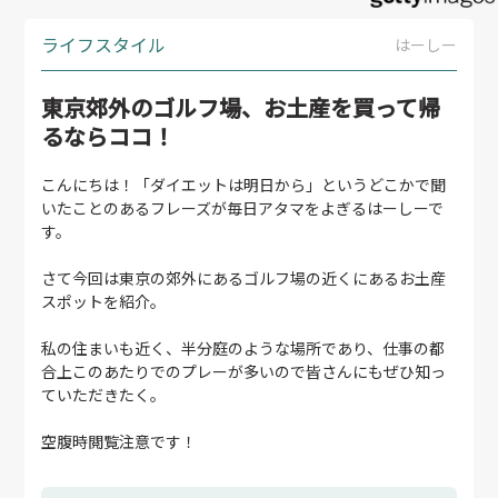
ライフスタイル
はーしー
東京郊外のゴルフ場、お土産を買って帰
るならココ！
こんにちは！「ダイエットは明日から」というどこかで聞
いたことのあるフレーズが毎日アタマをよぎるはーしーで
す。
さて今回は東京の郊外にあるゴルフ場の近くにあるお土産
スポットを紹介。
私の住まいも近く、半分庭のような場所であり、仕事の都
合上このあたりでのプレーが多いので皆さんにもぜひ知っ
ていただきたく。
空腹時閲覧注意です！