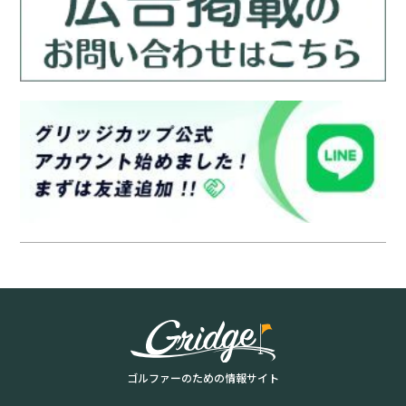
ゴルファーのための情報サイト