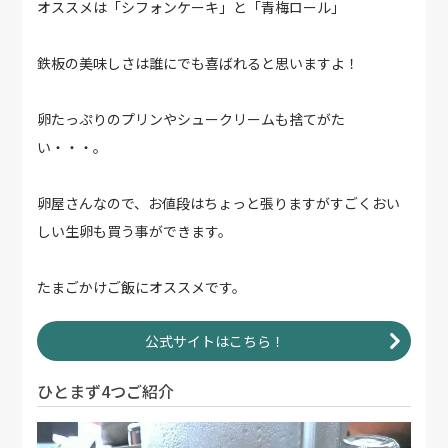
オススメは「シフォンケーキ」と「青梅ロール」
鉄板の美味しさは誰にでも喜ばれると思いますよ！
卵たっぷりのプリンやシュークリームも捨てがた
い・・・。
卵屋さんなので、お値段はちょっと張りますがすごくおい
しい生卵も買う事ができます。
たまごかけご飯にオススメです。
公式サイトはこちら！
ひとまず4つご紹介