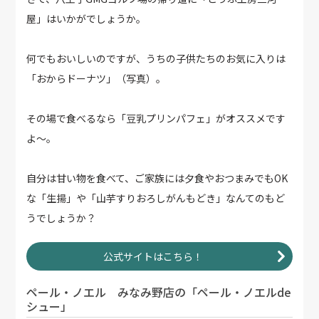
屋」はいかがでしょうか。
何でもおいしいのですが、うちの子供たちのお気に入りは
「おからドーナツ」（写真）。
その場で食べるなら「豆乳プリンパフェ」がオススメです
よ～。
自分は甘い物を食べて、ご家族には夕食やおつまみでもOK
な「生揚」や「山芋すりおろしがんもどき」なんてのもど
うでしょうか？
公式サイトはこちら！
ペール・ノエル みなみ野店の「ペール・ノエルde
シュー」