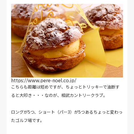
https://www.pere-noel.co.jp/
こちらも距離は短めですが、ちょっとトリッキーで油断す
ると大叩き・・・なのが、相武カントリークラブ。
ロングが5つ、ショート（パー3）が5つあるちょっと変わっ
たゴルフ場です。