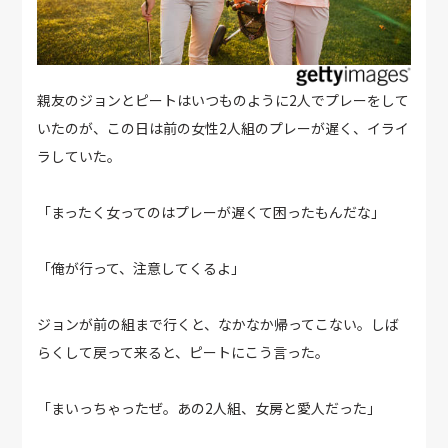
親友のジョンとピートはいつものように2人でプレーをして
いたのが、この日は前の女性2人組のプレーが遅く、イライ
ラしていた。
「まったく女ってのはプレーが遅くて困ったもんだな」
「俺が行って、注意してくるよ」
ジョンが前の組まで行くと、なかなか帰ってこない。しば
らくして戻って来ると、ピートにこう言った。
「まいっちゃったぜ。あの2人組、女房と愛人だった」