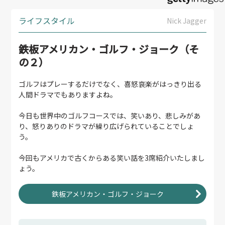
ライフスタイル
Nick Jagger
鉄板アメリカン・ゴルフ・ジョーク（そ
の２）
ゴルフはプレーするだけでなく、喜怒哀楽がはっきり出る
人間ドラマでもありますよね。
今日も世界中のゴルフコースでは、笑いあり、悲しみがあ
り、怒りありのドラマが繰り広げられていることでしょ
う。
今回もアメリカで古くからある笑い話を3席紹介いたしまし
ょう。
鉄板アメリカン・ゴルフ・ジョーク