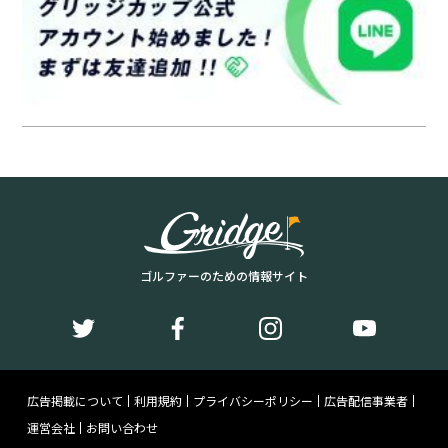
ゴルファーのための情報サイト
広告掲載について
利用規約
プライバシーポリシー
広告配信事業者
運営会社
お問い合わせ