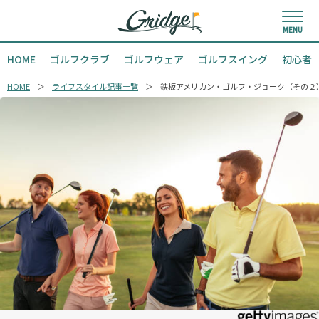
HOME
ゴルフクラブ
ゴルフウェア
ゴルフスイング
初心者
HOME
ライフスタイル記事一覧
鉄板アメリカン・ゴルフ・ジョーク（その２