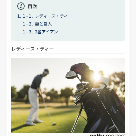
目次
レディース・ティー
妻と愛人
2番アイアン
レディース・ティー