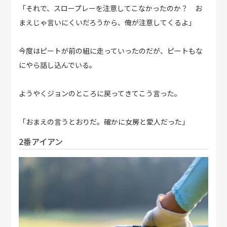
「それで、スロープレーを注意してこなかったのか？ お
まえじゃ言いにくいだろうから、俺が注意してくるよ」
今度はピートが前の組に走っていったのだが、ピートもな
にやら話し込んでいる。
ようやくジョンのところに戻ってきてこう言った。
「おまえの言うとおりだ。確かに女房と愛人だった」
2番アイアン