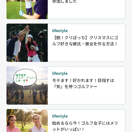
参加しました
lifestyle
【脱！クリぼっち】クリスマスにゴ
ルフ好きな彼氏・彼女を作る方法！
lifestyle
モテます！好かれます！目指すは
『気』を持つゴルファー
lifestyle
始めるなら今！ゴルフ女子にはメリ
ットがいっぱい！