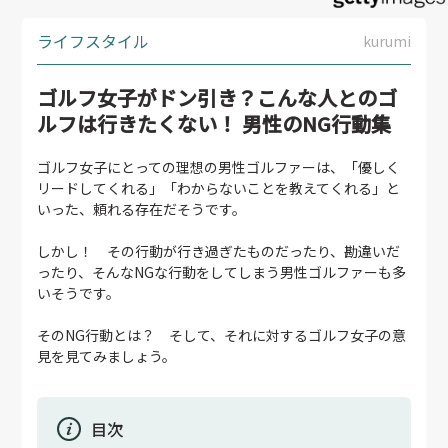
ライフスタイル
kurumi
ゴルフ女子がドン引き？こんな人とのゴ
ルフは行きたくない！ 男性のNG行動集
ゴルフ女子にとっての理想の男性ゴルファーは、「優しく
リードしてくれる」「わからないことを教えてくれる」と
いった、頼れる存在だそうです。
しかし！ その行動が行き過ぎたものだったり、勘違いだ
ったり、そんなNGな行動をしてしまう男性ゴルファーも多
いそうです。
そのNG行動とは？ そして、それに対するゴルフ女子の意
見を見てみましょう。
目次