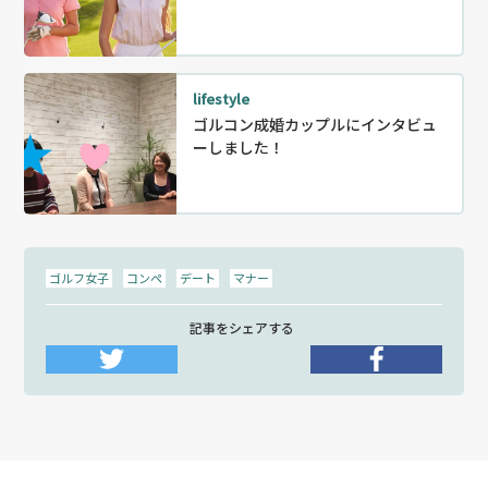
lifestyle
ゴルコン成婚カップルにインタビュ
ーしました！
ゴルフ女子
コンペ
デート
マナー
記事をシェアする