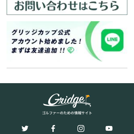
ゴルファーのための情報サイト