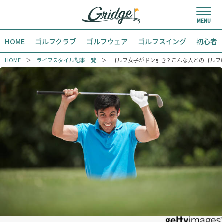
HOME
ゴルフクラブ
ゴルフウェア
ゴルフスイング
初心者
HOME
ライフスタイル記事一覧
ゴルフ女子がドン引き？こんな人とのゴルフは