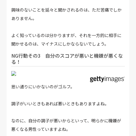
興味のないことを延々と聞かされるのは、ただ苦痛でしか
ありません。
よく知っているのは分かりますが、それを一方的に相手に
聞かせるのは、マイナスにしかならないでしょう。
NG行動その3 自分のスコアが悪いと機嫌が悪くな
る！
思い通りにいかないのがゴルフ。
調子がいいときもあれば悪いときもありますよね。
なのに、自分の調子が悪いからといって、明らかに機嫌が
悪くなる男性っていますよね。