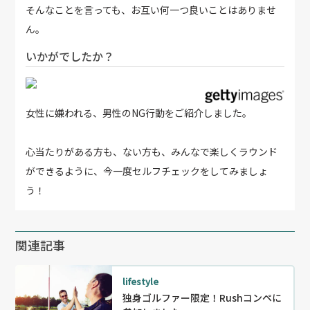
そんなことを言っても、お互い何一つ良いことはありませ
ん。
いかがでしたか？
女性に嫌われる、男性のNG行動をご紹介しました。
心当たりがある方も、ない方も、みんなで楽しくラウンド
ができるように、今一度セルフチェックをしてみましょ
う！
関連記事
lifestyle
独身ゴルファー限定！Rushコンペに