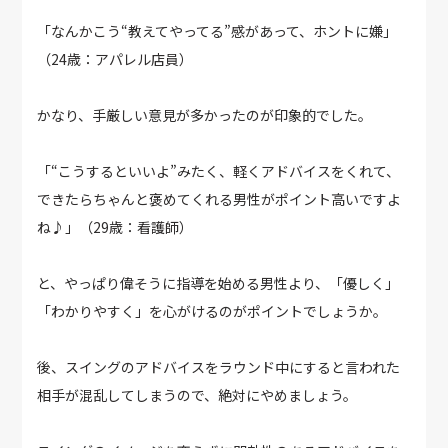
「なんかこう“教えてやってる”感があって、ホントに嫌」
（24歳：アパレル店員）
かなり、手厳しい意見が多かったのが印象的でした。
「“こうするといいよ”みたく、軽くアドバイスをくれて、
できたらちゃんと褒めてくれる男性がポイント高いですよ
ね♪」（29歳：看護師）
と、やっぱり偉そうに指導を始める男性より、「優しく」
「わかりやすく」を心がけるのがポイントでしょうか。
後、スイングのアドバイスをラウンド中にすると言われた
相手が混乱してしまうので、絶対にやめましょう。