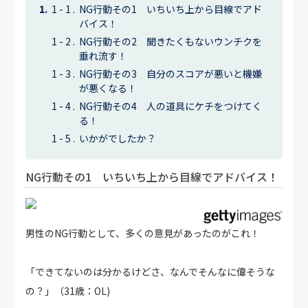
NG行動その1 いちいち上から目線でアド
バイス！
NG行動その2 聞きたくもないウンチクを
垂れ流す！
NG行動その3 自分のスコアが悪いと機嫌
が悪くなる！
NG行動その4 人の道具にケチをつけてく
る！
いかがでしたか？
NG行動その1 いちいち上から目線でアドバイス！
男性のNG行動として、多くの意見があったのがこれ！
「できてないのは分かるけどさ、なんでそんなに偉そうな
の？」（31歳：OL)