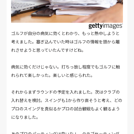
ゴルフが自分の病気に効くとわかり、もっと熱中しようと
考えました。塞ぎ込んでいた時はゴルフの情報を頭から離
れさせようと思っていたんですけどね。
病気に効くだけじゃない。打ちっ放し程度でもゴルフに触
れられて楽しかった。楽しいと感じられた。
それからまずラウンドの予定を入れました。次はクラブの
入れ替えを検討。スイングも1から作り直そうと考え、どの
プロのスイングを真似るかプロの試合観戦もよく観るよう
になりました。
あのプロのパッティングは良いな！ クラブセッティング