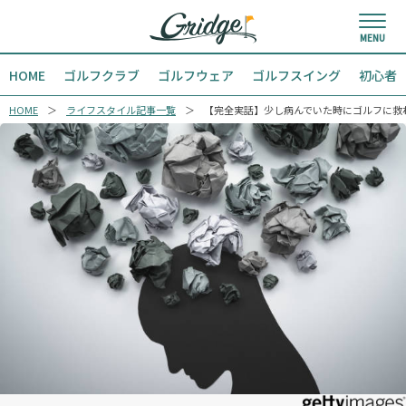
HOME
ゴルフクラブ
ゴルフウェア
ゴルフスイング
初心者
HOME
ライフスタイル記事一覧
【完全実話】少し病んでいた時にゴルフに救