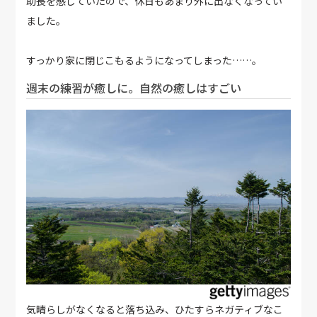
助長を感じていたので、休日もあまり外に出なくなってい
ました。
すっかり家に閉じこもるようになってしまった……。
週末の練習が癒しに。自然の癒しはすごい
気晴らしがなくなると落ち込み、ひたすらネガティブなこ