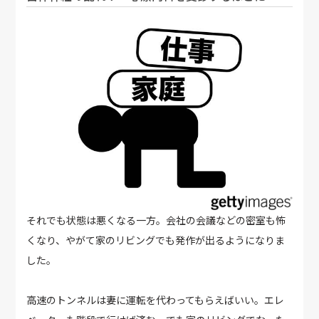
それでも状態は悪くなる一方。会社の会議などの密室も怖
くなり、やがて家のリビングでも発作が出るようになりま
した。
高速のトンネルは妻に運転を代わってもらえばいい。エレ