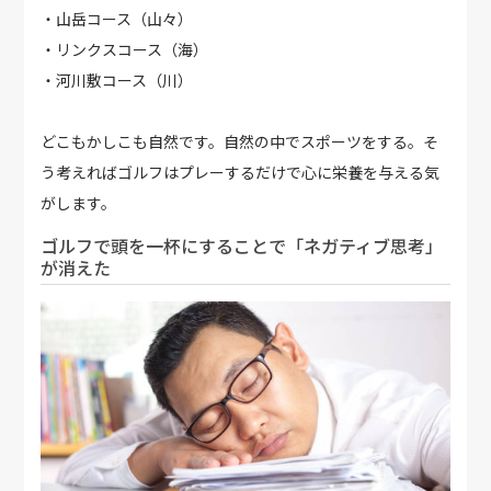
・山岳コース（山々）
・リンクスコース（海）
・河川敷コース（川）
どこもかしこも自然です。自然の中でスポーツをする。そ
う考えればゴルフはプレーするだけで心に栄養を与える気
がします。
ゴルフで頭を一杯にすることで「ネガティブ思考」
が消えた