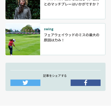
とのマッチプレーはいかがですか？
swing
フェアウェイウッドのミスの最大の
原因は力み！
記事をシェアする