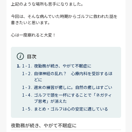
上記のような場所も苦手になりました。
今回は、そんな病んでいた時期からゴルフに救われた話を
書きたいと思います。
心は一度崩れると大変！
目次
夜勤務が続き、やがて不眠症に
自律神経の乱れ？ 心療内科を受診するほ
どに
週末の練習が癒しに。自然の癒しはすごい
ゴルフで頭を一杯にすることで「ネガティ
ブ思考」が消えた
まとめ・ゴルフは心の安定に適している
夜勤務が続き、やがて不眠症に