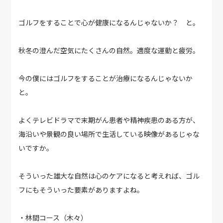
ゴルフをすることで心が健康になるんじゃないか？ と。
秋冬の澄んだ空気にたくさんの自然。適度な運動と疲労。
今の僕にはゴルフをすることが治療になるんじゃないか
と。
よくテレビドラマで末期がん患者や精神疾患のある方が、
海沿いや景観の良い場所で生活している映像があるじゃな
いですか。
そういった雄大な自然は心のケアになると考えれば、ゴル
フにもそういった要素がありますよね。
・林間コース（木々）