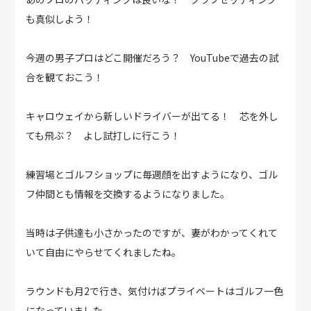
も真似しよう！
今週の男子プロはどこ開催だろう？ YouTubeで過去の試
合を観ておこう！
キャロウェイから新しいドライバーが出てる！ 芯を外し
ても飛ぶ？ よし試打しに行こう！
練習場とゴルフショップに毎週顔を出すようになり、ゴル
フ仲間とも情報を交換するようになりました。
当時は子供達も小さかったのですが、妻がわかってくれて
いて自由にやらせてくれましたね。
ラウンドも月2で行き、気付けばプライベートはゴルフ一色
になっていました。