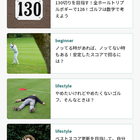
130切りを目指す！全ホールトリプ
ルボギーで126！ゴルフは数字で考
えよう
beginner
ノッてる時があれば、ノッてない時
もある！安定したスコアで回るに
は？
lifestyle
やめたいけれどやめたくないゴル
フ、そんなときは？
lifestyle
ベストスコア更新を目指して。自分