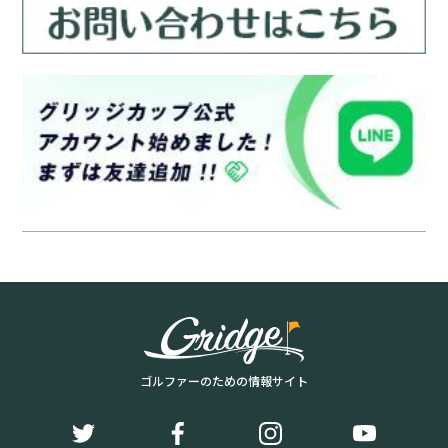
ゴルファーのための情報サイト