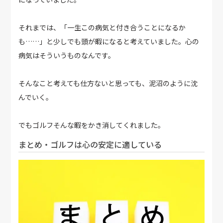
それまでは、「一生この病気と付き合うことになるか
も……」と少しでも頭が暇になると考えていました。心の
病気はそういうものなんです。
そんなこと考えても仕方ないと思っても、泥沼のように沈
んでいく。
でもゴルフそんな暇をかき消してくれました。
まとめ・ゴルフは心の安定に適している