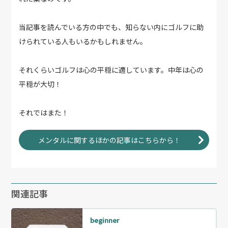
当記事を読んでいる方の中でも、知らない内にゴルフに助
けられている人もいるかもしれません。
それくらいゴルフは心の平穏に適しています。中年は心の
平穏が大切！
それではまた！
メンタルに関するほかの記事はこちらから！
関連記事
beginner