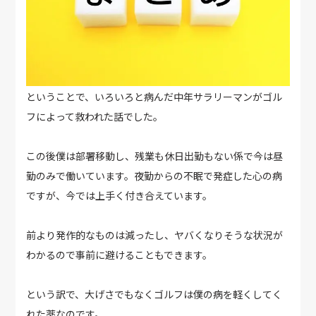
ということで、いろいろと病んだ中年サラリーマンがゴル
フによって救われた話でした。
この後僕は部署移動し、残業も休日出勤もない係で今は昼
勤のみで働いています。夜勤からの不眠で発症した心の病
ですが、今では上手く付き合えています。
前より発作的なものは減ったし、ヤバくなりそうな状況が
わかるので事前に避けることもできます。
という訳で、大げさでもなくゴルフは僕の病を軽くしてく
れた薬なのです。