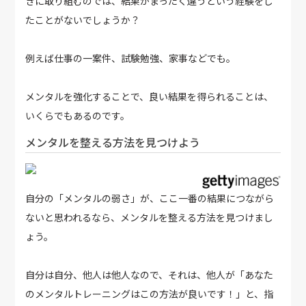
きに取り組むのでは、結果がまったく違うという経験をし
たことがないでしょうか？
例えば仕事の一案件、試験勉強、家事などでも。
メンタルを強化することで、良い結果を得られることは、
いくらでもあるのです。
メンタルを整える方法を見つけよう
自分の「メンタルの弱さ」が、ここ一番の結果につながら
ないと思われるなら、メンタルを整える方法を見つけまし
ょう。
自分は自分、他人は他人なので、それは、他人が「あなた
のメンタルトレーニングはこの方法が良いです！」と、指