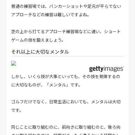
普通の練習場では、バンカーショットや足元が平らでない
アプローチなどの練習は難しいですよね。
芝の上から打てるアプローチ練習場などに通い、ショート
ゲームの技を鍛えましょう。
それ以上に大切なメンタル
しかし、いくら技が大事といっても、その技を発揮するの
に大切なものが、「メンタル」です。
ゴルフだけでなく、日常生活においても、メンタルは大切
です。
同じことに取り組むのに、前向きに取り組むのと、後ろ向