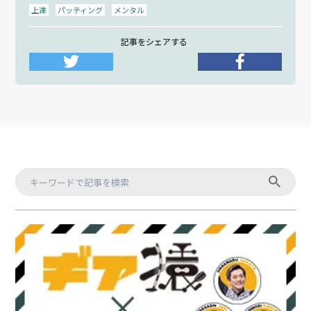
上達
パッティング
メンタル
記事をシェアする