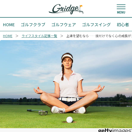
HOME
ゴルフクラブ
ゴルフウェア
ゴルフスイング
初心者
HOME
ライフスタイル記事一覧
上達を望むなら……技だけでなく心の成長が