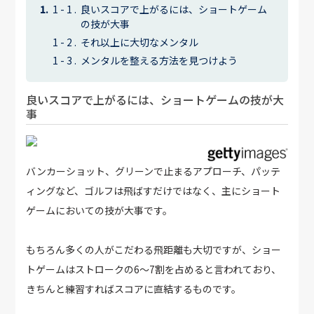
良いスコアで上がるには、ショートゲーム
の技が大事
それ以上に大切なメンタル
メンタルを整える方法を見つけよう
良いスコアで上がるには、ショートゲームの技が大
事
バンカーショット、グリーンで止まるアプローチ、パッテ
ィングなど、ゴルフは飛ばすだけではなく、主にショート
ゲームにおいての技が大事です。
もちろん多くの人がこだわる飛距離も大切ですが、ショー
トゲームはストロークの6～7割を占めると言われており、
きちんと練習すればスコアに直結するものです。