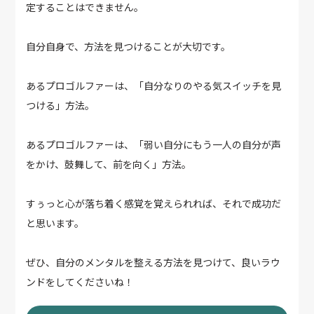
定することはできません。
自分自身で、方法を見つけることが大切です。
あるプロゴルファーは、「自分なりのやる気スイッチを見
つける」方法。
あるプロゴルファーは、「弱い自分にもう一人の自分が声
をかけ、鼓舞して、前を向く」方法。
すぅっと心が落ち着く感覚を覚えられれば、それで成功だ
と思います。
ぜひ、自分のメンタルを整える方法を見つけて、良いラウ
ンドをしてくださいね！