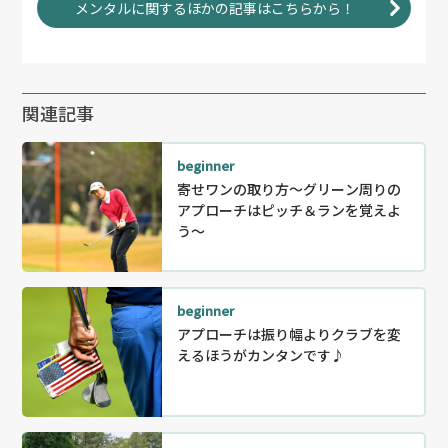
メンタルに関するほかの記事はこちらから！
関連記事
beginner
寄せワンの取り方～グリーン周りの
アプローチはピッチ＆ランを覚えよ
う～
beginner
アプローチは振り幅よりクラブを変
えるほうがカンタンです♪