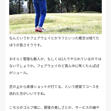
なんというかフェアウェイとかラフといった概念は捨てた
ほうが良さそうです。
おそらく管理も数人か、もしくは1人でやられているのでは
ないでしょうか。フェアウェイのど真ん中に咲くたんぽぽ
がシュール。
芝の上から直接ショットが打てる、という感覚でコースを
訪れた方がいいですね。
こちらのゴルフ場に、管理の美しさとか、サービスの細や