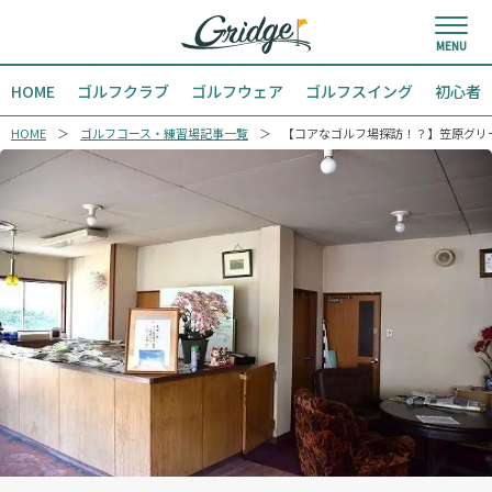
HOME
ゴルフクラブ
ゴルフウェア
ゴルフスイング
初心者
HOME
ゴルフコース・練習場記事一覧
【コアなゴルフ場探訪！？】笠原グリ