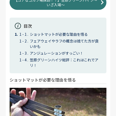
【コアなゴルフ場探訪！？】笠原グリーンハイツ～
いざ入場～
目次
ショットマットが必要な理由を悟る
フェアウェイやラフの概念は捨てた方が良
いかも
アンジュレーションがすっごい！
笠原グリーンハイツ総評：これはこれでア
リ！
ショットマットが必要な理由を悟る