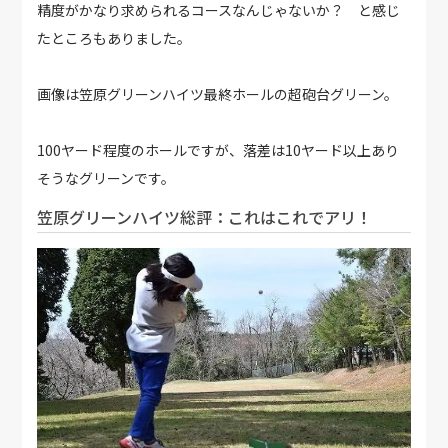
精度がかなり求められるコースなんじゃないか？ と感じ
たところもありました。
画像は笠原グリーンハイツ最終ホールの超砲台グリーン。
100ヤード程度のホールですが、落差は10ヤード以上あり
そうなグリーンです。
笠原グリーンハイツ総評：これはこれでアリ！