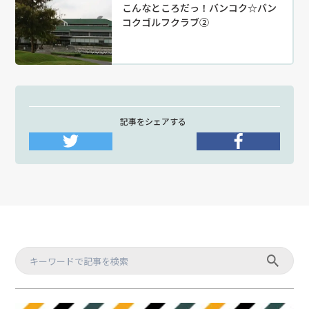
こんなところだっ！バンコク☆バン
コクゴルフクラブ②
記事をシェアする