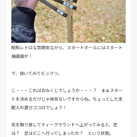
昭和レトロな雰囲気ながら、スタートホールにはスタート
抽選器が！
で、抜いてみてビックリ。
こ・・・これはおみくじでしょうか・・・？ まぁスター
トを決めるだけじゃ味気ないですからね。ちょっとした支
配人の遊びゴコロでしょう！
気を取り直してティーグラウンドへ上がってみると、芝
は？ 芝はどこへ行ってしまったの？ という状態。