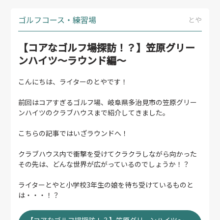
ゴルフコース・練習場
とや
【コアなゴルフ場探訪！？】笠原グリー
ンハイツ～ラウンド編～
こんにちは、ライターのとやです！
前回はコアすぎるゴルフ場、岐阜県多治見市の笠原グリー
ンハイツのクラブハウスまで紹介してきました。
こちらの記事ではいざラウンドへ！
クラブハウス内で衝撃を受けてクラクラしながら向かった
その先は、どんな世界が広がっているのでしょうか！？
ライターとやと小学校3年生の娘を待ち受けているものと
は・・・！？