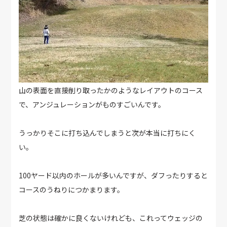
山の表面を直接削り取ったかのようなレイアウトのコース
で、アンジュレーションがものすごいんです。
うっかりそこに打ち込んでしまうと次が本当に打ちにく
い。
100ヤード以内のホールが多いんですが、ダフったりすると
コースのうねりにつかまります。
芝の状態は確かに良くないけれども、これってウェッジの