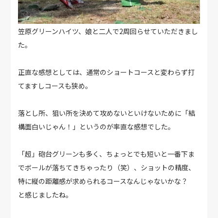
笠原グリーンハイツ、娘と二人で2周回らせていただきまし
た。
正直な感想としては、通常のショートコースと変わらず打
てますしコースも狭め。
落とし所、狙い所を決めて攻めないといけないために「結
構面白いじゃん！」というのが率直な感想でした。
「超」砲台グリーンも多く、ちょっとでも短いと一番下ま
でボールが落ちてきちゃったり（笑）、ショットの精度、
特に縦の距離感が求められるコースなんじゃないかな？
と感じましたね。