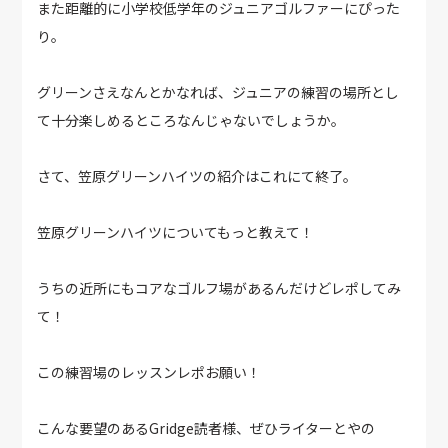
また距離的に小学校低学年のジュニアゴルファーにぴった
り。
グリーンさえなんとかなれば、ジュニアの練習の場所とし
て十分楽しめるところなんじゃないでしょうか。
さて、笠原グリーンハイツの紹介はこれにて終了。
笠原グリーンハイツについてもっと教えて！
うちの近所にもコアなゴルフ場があるんだけどレポしてみ
て！
この練習場のレッスンレポお願い！
こんな要望のあるGridge読者様、ぜひライターとやの