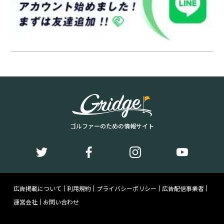
ゴルファーのための情報サイト
広告掲載について
利用規約
プライバシーポリシー
広告配信事業者
運営会社
お問い合わせ