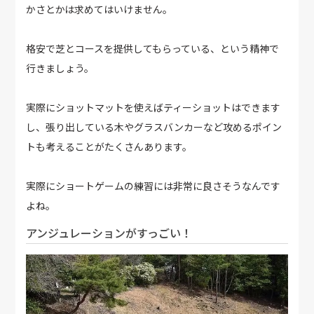
かさとかは求めてはいけません。
格安で芝とコースを提供してもらっている、という精神で
行きましょう。
実際にショットマットを使えばティーショットはできます
し、張り出している木やグラスバンカーなど攻めるポイン
トも考えることがたくさんあります。
実際にショートゲームの練習には非常に良さそうなんです
よね。
アンジュレーションがすっごい！