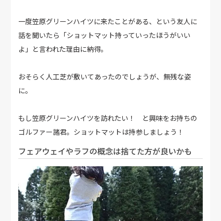
一度笠原グリーンハイツに来たことがある、という友人に
話を聞いたら「ショットマット持っていったほうがいい
よ」と言われた理由に納得。
おそらく人工芝が敷いてあったのでしょうが、無残な姿
に。
もし笠原グリーンハイツを訪れたい！ と興味をお持ちの
ゴルファー諸君。ショットマットは持参しましょう！
フェアウェイやラフの概念は捨てた方が良いかも