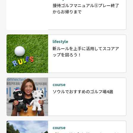
接待ゴルフマニュアル⑤プレー終了
からお帰りまで
lifestyle
新ルールを上手に活用してスコアア
ップを図ろう！
course
ソウルでおすすめのゴルフ場4選
course