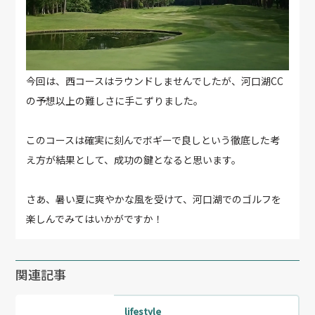
今回は、西コースはラウンドしませんでしたが、河口湖CC
の予想以上の難しさに手こずりました。
このコースは確実に刻んでボギーで良しという徹底した考
え方が結果として、成功の鍵となると思います。
さあ、暑い夏に爽やかな風を受けて、河口湖でのゴルフを
楽しんでみてはいかがですか！
関連記事
lifestyle