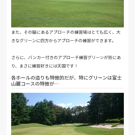
また、その脇にあるアプローチの練習場はとても広く、大
きなグリーンに四方からアプローチの練習ができます。
さらに、バンカー付きのアプローチ練習グリーンが別にあ
り、まさに練習好きには天国です！
各ホールの造りも特徴的だが、特にグリーンは富士
山麓コースの特徴が…