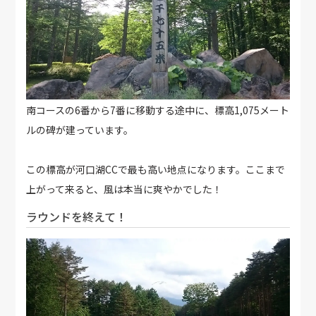
南コースの6番から7番に移動する途中に、標高1,075メート
ルの碑が建っています。
この標高が河口湖CCで最も高い地点になります。ここまで
上がって来ると、風は本当に爽やかでした！
ラウンドを終えて！