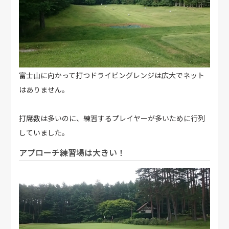
富士山に向かって打つドライビングレンジは広大でネット
はありません。
打席数は多いのに、練習するプレイヤーが多いために行列
していました。
アプローチ練習場は大きい！