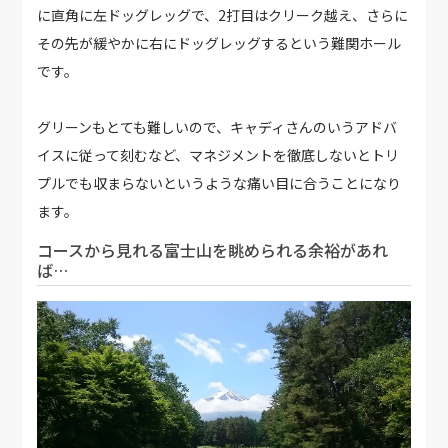
に直角に左ドッグレッグで、2打目はクリーク越え、さらに
その先が緩やかに右にドッグレッグするという難関ホール
です。
グリーンもとても難しいので、キャディさんのいうアドバ
イスに従って刻むなど、マネジメントを徹底しないとトリ
プルでも収まらないというような痛い目に合うことになり
ます。
コースから見れる富士山を眺められる余裕があれ
ば…