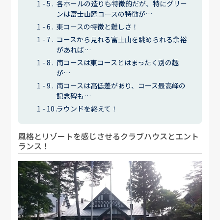
各ホールの造りも特徴的だが、特にグリー
ンは富士山麓コースの特徴が…
東コースの特徴と難しさ！
コースから見れる富士山を眺められる余裕
があれば…
南コースは東コースとはまったく別の趣
が…
南コースは高低差があり、コース最高峰の
記念碑も…
ラウンドを終えて！
風格とリゾートを感じさせるクラブハウスとエント
ランス！