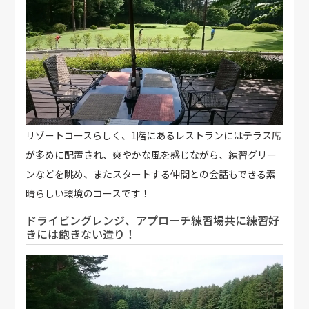
リゾートコースらしく、1階にあるレストランにはテラス席
が多めに配置され、爽やかな風を感じながら、練習グリー
ンなどを眺め、またスタートする仲間との会話もできる素
晴らしい環境のコースです！
ドライビングレンジ、アプローチ練習場共に練習好
きには飽きない造り！