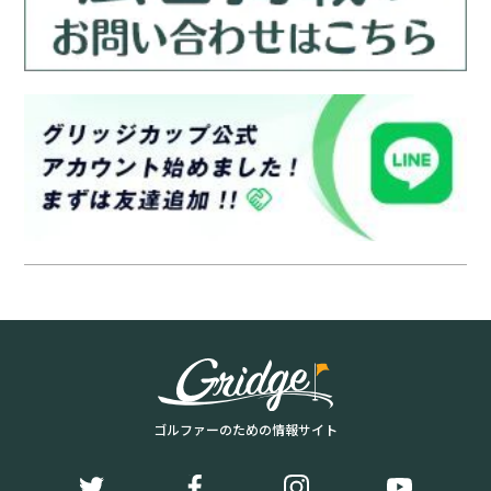
ゴルファーのための情報サイト