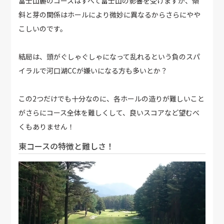
富士山麓のコースはすべて富士山の影響を受けますが、傾
斜と芽の関係はホールにより微妙に異なるからさらにやや
こしいのです。
結局は、頭がぐしゃぐしゃになって乱れるという負のスパ
イラルで河口湖CCが嫌いになる方も多いとか？
この2つだけでも十分なのに、各ホールの造りが難しいこと
がさらにコース全体を難しくして、良いスコアなど望むべ
くもありません！
東コースの特徴と難しさ！