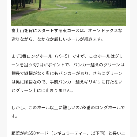
富士山を背にスタートする東コースは、オーソドックスな
造りながら、なかなか厳しいホールが続きます。
まず1番ロングホール（パー5）ですが、このホールはグリ
ーンを狙う3打目がポイントで、バンカー越えのグリーンは
横長で縦幅がなく奥にもバンカーがあり、さらにグリーン
は奥に順目なので、手前バンカー越えギリギリに打たない
とグリーン上には止まりません。
しかし、このホール以上に難しいのが8番のロングホールで
す。
距離が約550ヤード（レギュラーティー、以下同）と長い上