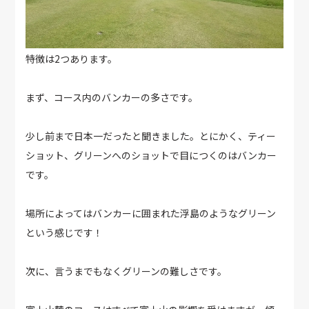
特徴は2つあります。
まず、コース内のバンカーの多さです。
少し前まで日本一だったと聞きました。とにかく、ティー
ショット、グリーンへのショットで目につくのはバンカー
です。
場所によってはバンカーに囲まれた浮島のようなグリーン
という感じです！
次に、言うまでもなくグリーンの難しさです。