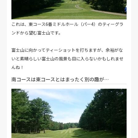
これは、東コース6番ミドルホール（パー4）のティーグラ
ンドから望む富士山です。
富士山に向かってティーショットを打ちますが、余裕がな
いと素晴らしい富士山の風景も目に入らないかもしれませ
んね！
南コースは東コースとはまったく別の趣が…