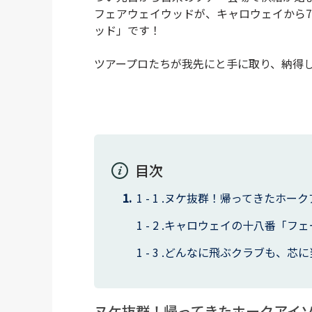
フェアウェイウッドが、キャロウェイから7
ッド」です！
ツアープロたちが我先にと手に取り、納得
目次
ヌケ抜群！帰ってきたホーク
キャロウェイの十八番「フェ
どんなに飛ぶクラブも、芯に
ヌケ抜群！帰ってきたホークアイ