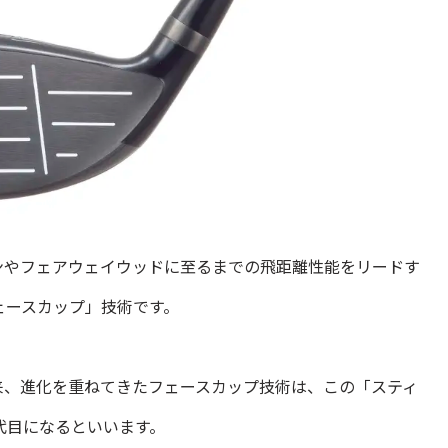
ンやフェアウェイウッドに至るまでの飛距離性能をリードす
ェースカップ」技術です。
て以来、進化を重ねてきたフェースカップ技術は、この「スティ
世代目になるといいます。