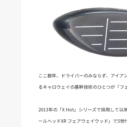
ここ数年、ドライバーのみならず、アイア
るキャロウェイの基幹技術のひとつが「フ
2013年の「X Hot」シリーズで採用し
ールヘッドXR フェアウェイウッド」で5