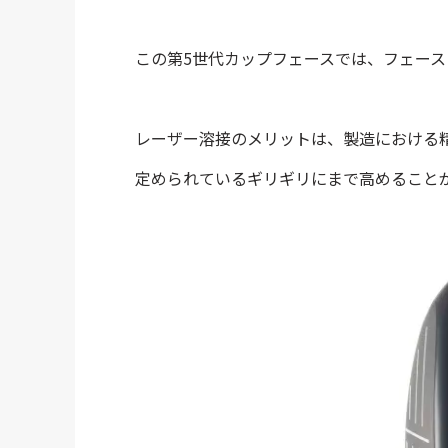
この第5世代カップフェースでは、フェース
レーザー溶接のメリットは、製造における
定められているギリギリにまで高めること