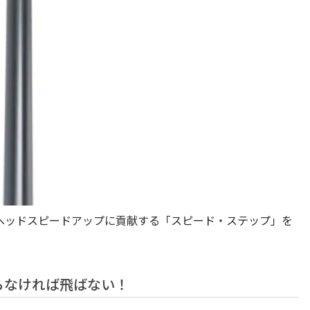
ヘッドスピードアップに貢献する「スピード・ステップ」を
らなければ飛ばない！