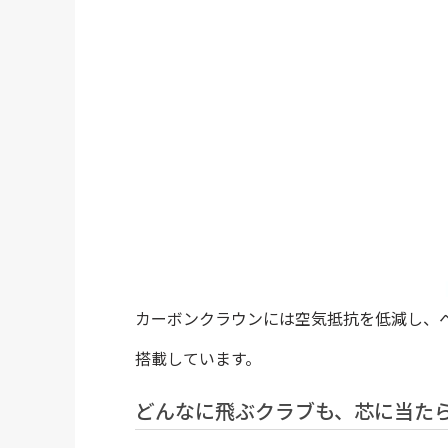
カーボンクラウンには空気抵抗を低減し、
搭載しています。
どんなに飛ぶクラブも、芯に当た