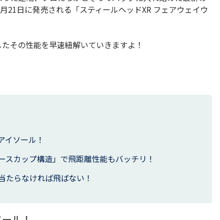
月21日に発売される「スティールヘッドXR フェアウェイウ
したその性能を早速紐解いていきますよ！
アイソール！
ースカップ構造」で飛距離性能もバッチリ！
当たらなければ飛ばない！
ソール！