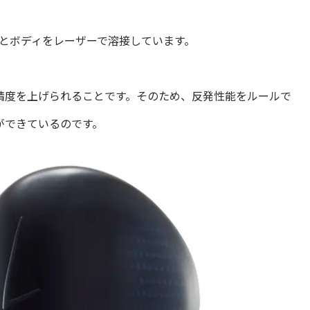
とボディをレーザーで溶接しています。
精度を上げられることです。そのため、反発性能をルールで
ができているのです。