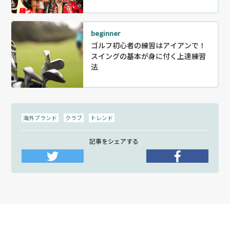
beginner
ゴルフ初心者の練習はアイアンで！
スイングの基本が身に付く上達練習
法
海外ブランド
クラブ
トレンド
記事をシェアする