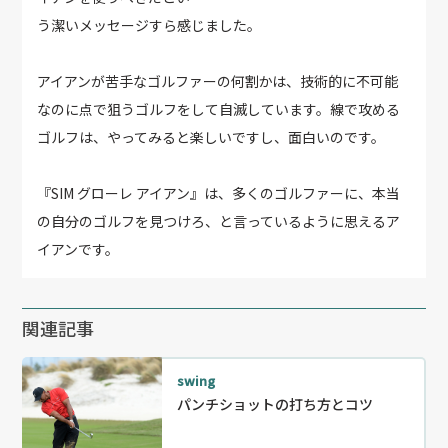
う潔いメッセージすら感じました。
アイアンが苦手なゴルファーの何割かは、技術的に不可能
なのに点で狙うゴルフをして自滅しています。線で攻める
ゴルフは、やってみると楽しいですし、面白いのです。
『SIM グローレ アイアン』は、多くのゴルファーに、本当
の自分のゴルフを見つけろ、と言っているように思えるア
イアンです。
関連記事
swing
パンチショットの打ち方とコツ