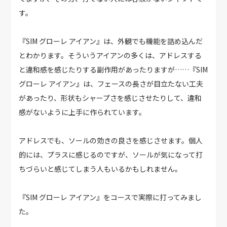
す。
『SIM グローレ アイアン』は、外観でも機能を詰め込んだ
とわかります。そういうアイアンの多くは、アドレスする
と違和感を感じたりする副作用があったりますが……『SIM
グローレ アイアン』は、フェースの長さが目立たない工夫
があったり、形状もシャープさを感じさせたりして、違和
感がないように上手に作られています。
アドレスでも、ソールの効きの良さを感じさせます。個人
的には、プラスに感じるのですが、ソールが気になって打
ちづらいと感じてしまう人もいるかもしれません。
『SIM グローレ アイアン』をコースで実際に打ってみまし
た。