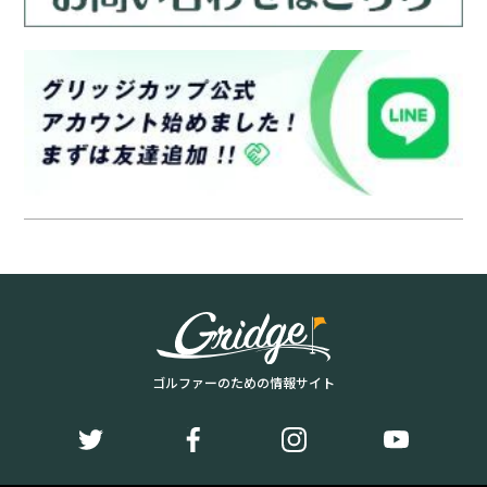
ゴルファーのための情報サイト