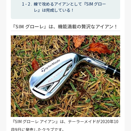
線で攻めるアイアンとして『SIM グロー
レ』は完成している！
『SIM グローレ』は、機能満載の贅沢なアイアン！
『SIM グローレ アイアン』は、テーラーメイドが2020年10
月9日に発売したクラブです。