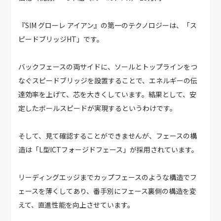
『SIM グローレ アイアン』の第一のテクノロジーは、「ス
ピードブリッジHT」です。
バックフェースの両サイドに、ソールとトップラインをつ
なぐスピードブリッジを設置することで、エネルギーの伝
達効率を上げて、芯を大きくしています。結果として、安
定したボールスピードが実現するというわけです。
そして、見て確認することができませんが、フェースの構
造は「L型ICTフォージドフェース」が採用されています。
リーディングエッジまでカップフェースのような構造でフ
ェースを薄くしてあり、番手別にフェース裏側の構造を変
えて、直進性能を向上させています。