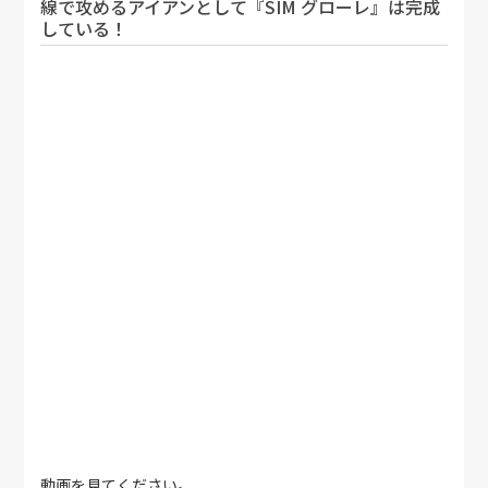
線で攻めるアイアンとして『SIM グローレ』は完成
している！
動画を見てください。