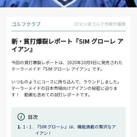
ゴルフクラブ
ロマン派ゴルフ作家の篠原
新・貧打爆裂レポート『SIM グローレ ア
イアン』
今回の貧打爆裂レポートは、2020年10月9日に発売された
テーラーメイド『SIM グローレ アイアン』です。
いつものようにコースに持ち込んで、ラウンドしました。
テーラーメイドの日本市場向けアイアンの秘密に迫りま
す！ 動画も含めての試打レポートです。
目次
『SIM グローレ』は、機能満載の贅沢なア
イアン！