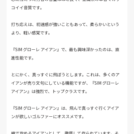
コイイ音質です。
打ち応えは、初速感が強いこともあって、柔らかいという
より、軽い感覚です。
『SIM グローレ アイアン』で、最も興味深かったのは、直
進性能です。
とにかく、真っすぐに飛ぼうとします。これは、多くのア
イアンが売り文句にしている機能ですが、『SIM グローレ
アイアン』は強烈で、トップクラスです。
『SIM グローレ アイアン』は、飛んで真っすぐ行くアイア
ンが欲しいゴルファーにオススメです。
線で攻めるアイアンとして、徹底して作られています。そ