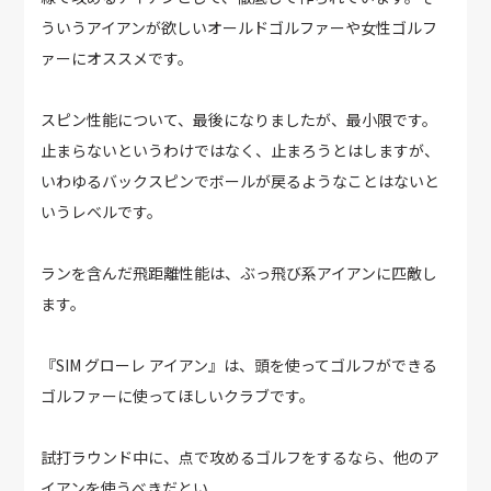
ういうアイアンが欲しいオールドゴルファーや女性ゴルフ
ァーにオススメです。
スピン性能について、最後になりましたが、最小限です。
止まらないというわけではなく、止まろうとはしますが、
いわゆるバックスピンでボールが戻るようなことはないと
いうレベルです。
ランを含んだ飛距離性能は、ぶっ飛び系アイアンに匹敵し
ます。
『SIM グローレ アイアン』は、頭を使ってゴルフができる
ゴルファーに使ってほしいクラブです。
試打ラウンド中に、点で攻めるゴルフをするなら、他のア
イアンを使うべきだとい