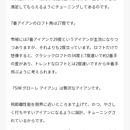
満足してもらえるようにチューニングしてあるのです。
7番アイアンのロフト角は27度です。
市場には7番アイアンで29度というアイアンが主流になりつ
つありますが、それよりも2度立っています。ロフトだけで
想像すると、クラシックロフトの34度と7度違いで約2番手
の差があり、トレンドなロフトとは2度違いですから半番手
飛ぶように考えられます。
『SIM グローレ アイアン』は贅沢なアイアンです。
飛距離性能を限界に近いところまで上げて、かつ、やさし
く打ちやすいアイアンになるように設計、チューニングさ
れているからです。