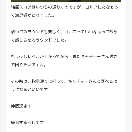
結局スコアはいつもの通りなのですが、ゴルフしたなぁっ
て満足感がありました。
歩いてのラウンドも楽しく、ゴルフっていいなぁって改め
て感じさせるラウンドでした。
もう少しレベルが上がってから、またキャディーさん付き
で回りたいですね。
その時は、指示通りに打って、キャディーさんと喜べるよ
うになるといいです。
仲間達よ！
練習するべしです！