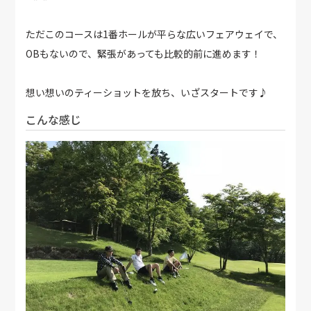
ただこのコースは1番ホールが平らな広いフェアウェイで、
OBもないので、緊張があっても比較的前に進めます！
想い想いのティーショットを放ち、いざスタートです♪
こんな感じ