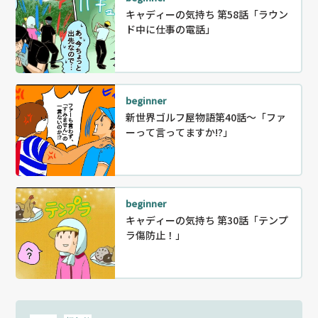
キャディーの気持ち 第58話「ラウン
ド中に仕事の電話」
beginner
新世界ゴルフ屋物語第40話～「ファ
ーって言ってますか!?」
beginner
キャディーの気持ち 第30話「テンプ
ラ傷防止！」