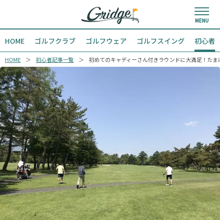
HOME
ゴルフクラブ
ゴルフウェア
ゴルフスイング
初心者
HOME
初心者記事一覧
初めてのキャディーさん付きラウンドに大満足！たま