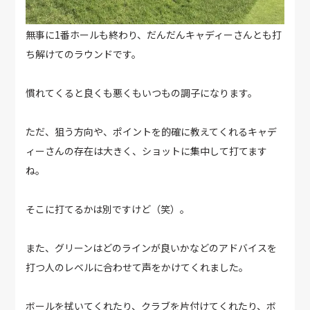
無事に1番ホールも終わり、だんだんキャディーさんとも打
ち解けてのラウンドです。
慣れてくると良くも悪くもいつもの調子になります。
ただ、狙う方向や、ポイントを的確に教えてくれるキャデ
ィーさんの存在は大きく、ショットに集中して打てます
ね。
そこに打てるかは別ですけど（笑）。
また、グリーンはどのラインが良いかなどのアドバイスを
打つ人のレベルに合わせて声をかけてくれました。
ボールを拭いてくれたり、クラブを片付けてくれたり、ボ