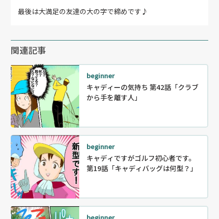
最後は大満足の友達の大の字で締めです♪
関連記事
beginner
キャディーの気持ち 第42話「クラブ
から手を離す人」
beginner
キャディですがゴルフ初心者です。
第19話「キャディバッグは何型？」
beginner