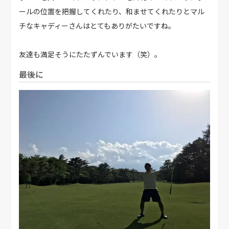
ールの位置を把握してくれたり、和ませてくれたりとマル
チなキャディーさんはとてもありがたいですね。
友達も満足そうにたたずんでいます（笑）。
最後に