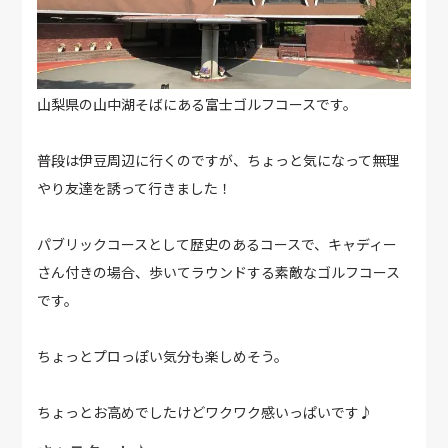
山梨県の山中湖そばにある富士ゴルフコースです。
普段は伊豆周辺に行くのですが、ちょっと気になって無理
やり友達を誘って行きました！
パブリックコースとして歴史のあるコースで、キャディー
さん付きの場合、歩いてラウンドする素敵なゴルフコース
です。
ちょっとプロっぽい気分も楽しめそう。
ちょっとお高めでしたけどワクワク感いっぱいです♪