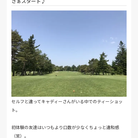
さぁスタート♪
セルフと違ってキャディーさんがいる中でのティーショッ
ト。
初体験の友達はいつもより口数が少なくちょっと違和感
（笑）。