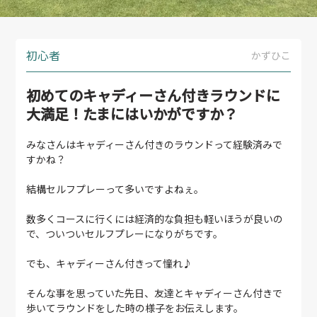
初心者
かずひこ
初めてのキャディーさん付きラウンドに
大満足！たまにはいかがですか？
みなさんはキャディーさん付きのラウンドって経験済みで
すかね？
結構セルフプレーって多いですよねぇ。
数多くコースに行くには経済的な負担も軽いほうが良いの
で、ついついセルフプレーになりがちです。
でも、キャディーさん付きって憧れ♪
そんな事を思っていた先日、友達とキャディーさん付きで
歩いてラウンドをした時の様子をお伝えします。