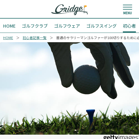
HOME
ゴルフクラブ
ゴルフウェア
ゴルフスイング
初心者
HOME
初心者記事一覧
普通のサラリーマンゴルファーが100切りするために