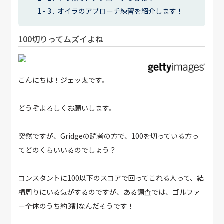
オイラのアプローチ練習を紹介します！
100切りってムズイよね
こんにちは！ジェッ太です。
どうぞよろしくお願いします。
突然ですが、Gridgeの読者の方で、100を切っている方っ
てどのくらいいるのでしょう？
コンスタントに100以下のスコアで回ってこれる人って、結
構周りにいる気がするのですが、ある調査では、ゴルファ
ー全体のうち約3割なんだそうです！