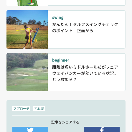
swing
かんたん！セルフスイングチェック
のポイント 正面から
beginner
距離は短いミドルホールだがフェア
ウェイバンカーが効いている状況。
どう攻める？
アプローチ
初心者
記事をシェアする