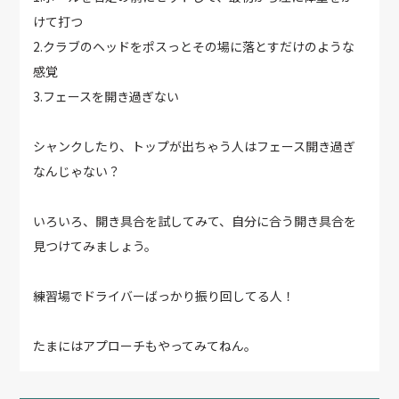
けて打つ
2.クラブのヘッドをポスっとその場に落とすだけのような
感覚
3.フェースを開き過ぎない
シャンクしたり、トップが出ちゃう人はフェース開き過ぎ
なんじゃない？
いろいろ、開き具合を試してみて、自分に合う開き具合を
見つけてみましょう。
練習場でドライバーばっかり振り回してる人！
たまにはアプローチもやってみてねん。