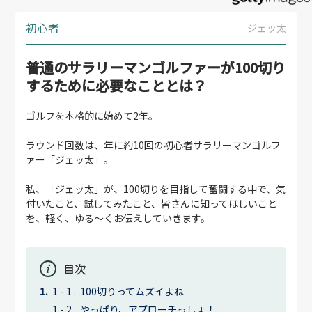
初心者
ジェッ太
普通のサラリーマンゴルファーが100切り
するために必要なこととは？
ゴルフを本格的に始めて2年。
ラウンド回数は、年に約10回の初心者サラリーマンゴルフ
ァー「ジェッ太」。
私、「ジェッ太」が、100切りを目指して奮闘する中で、気
付いたこと、試してみたこと、皆さんに知ってほしいこと
を、軽く、ゆる～くお伝えしていきます。
目次
100切りってムズイよね
やっぱり、アプローチっしょ！