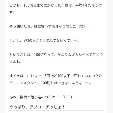
しかも、100切るまでにかかった年数は、平均4年だそうで
す。
そう聞いたら、妙に安心するオイラでした（笑）。
しかし、7割の人が100切れてないって……。
ということは、100切りって、かなりムズカシイってことで
すよね。
オイラは、これまでに5回ほど100以下で回れているのだけ
ど、コンスタントに100切りはできないんだな……。
あぁ、後悔と落ち込みの日々……(T_T)
やっぱり、アプローチっしょ！