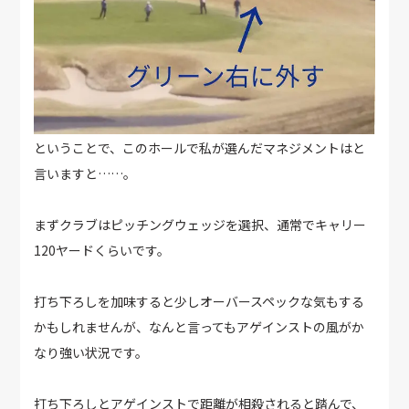
ということで、このホールで私が選んだマネジメントはと
言いますと……。
まずクラブはピッチングウェッジを選択、通常でキャリー
120ヤードくらいです。
打ち下ろしを加味すると少しオーバースペックな気もする
かもしれませんが、なんと言ってもアゲインストの風がか
なり強い状況です。
打ち下ろしとアゲインストで距離が相殺されると踏んで、