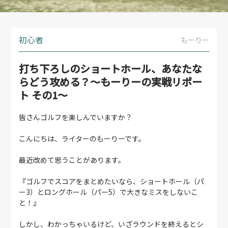
初心者
もーりー
打ち下ろしのショートホール、あなたな
らどう攻める？～もーりーの実戦リポー
ト その1～
皆さんゴルフを楽しんでいますか？
こんにちは、ライターのもーりーです。
最近改めて思うことがあります。
『ゴルフでスコアをまとめたいなら、ショートホール（パ
ー3）とロングホール（パー5）で大きなミスをしないこ
と！』
しかし、わかっちゃいるけど、いざラウンドを終えるとシ