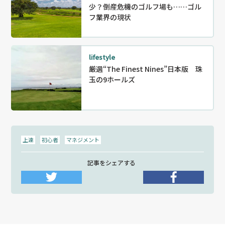
少？倒産危機のゴルフ場も……ゴル
フ業界の現状
lifestyle
厳選“The Finest Nines”日本版 珠
玉の9ホールズ
上達
初心者
マネジメント
記事をシェアする