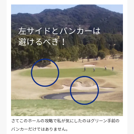
さてこのホールの攻略で私が気にしたのはグリーン手前の
バンカーだけではありません。