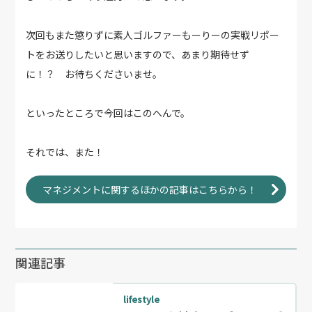
次回もまた懲りずに素人ゴルファーもーりーの実戦リポー
トをお送りしたいと思いますので、あまり期待せず
に！？ お待ちくださいませ。
といったところで今回はこのへんで。
それでは、また！
マネジメントに関するほかの記事はこちらから！
関連記事
lifestyle