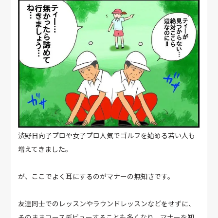
渋野日向子プロや女子プロ人気でゴルフを始める若い人も
増えてきました。
が、ここでよく耳にするのがマナーの無知さです。
友達同士でのレッスンやラウンドレッスンなどをせずに、
そのままコースデビューすることも多くなり、マナーを知