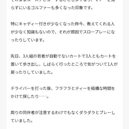
らずにいるゴルファーも多くなった印象です。
特にキャディー付きが少なくなった昨今、教えてくれる人
が少なく知識もないので、それが原因でスロープレーにな
ったりしています。
先日、3人組の若者が自動でないカートで3人ともカートを
置いて歩き出し、しばらく行ったところで気がついて1人が
戻ったりしていました。
ドライバーを打った後、フラフラとティーを結構な時間を
かけて探したり……。
周りの同伴者が注意するわけでもなくダラダラとプレーし
ていました。