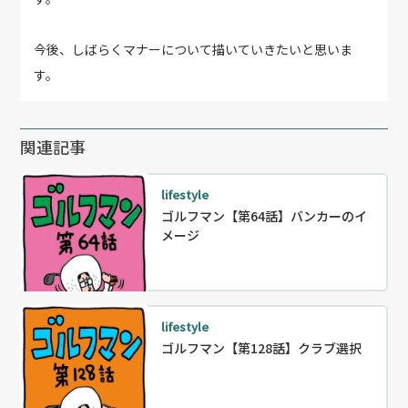
今後、しばらくマナーについて描いていきたいと思いま
す。
関連記事
lifestyle
ゴルフマン【第64話】バンカーのイ
メージ
lifestyle
ゴルフマン【第128話】クラブ選択