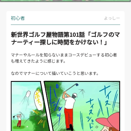
初心者
よっしー
新世界ゴルフ屋物語第101話「ゴルフのマ
ナーティー探しに時間をかけない！」
マナーやルールを知らないままコースデビューする初心者
も増えてきたように感じます。
なのでマナーについて描いていこうと思います。