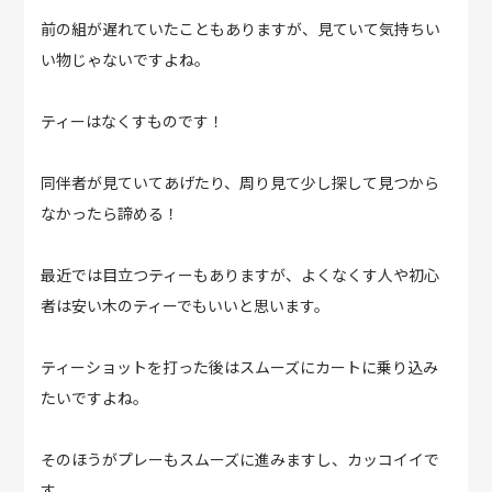
前の組が遅れていたこともありますが、見ていて気持ちい
い物じゃないですよね。
ティーはなくすものです！
同伴者が見ていてあげたり、周り見て少し探して見つから
なかったら諦める！
最近では目立つティーもありますが、よくなくす人や初心
者は安い木のティーでもいいと思います。
ティーショットを打った後はスムーズにカートに乗り込み
たいですよね。
そのほうがプレーもスムーズに進みますし、カッコイイで
す。