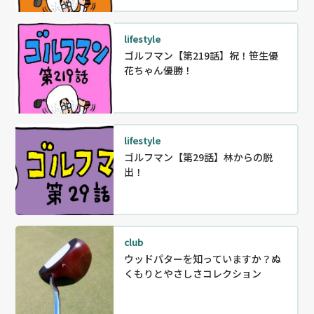
lifestyle
ゴルフマン【第219話】祝！笹生優
花ちゃん優勝！
lifestyle
ゴルフマン【第29話】林からの脱
出！
club
ウッドパターを知っていますか？ぬ
くもりとやさしさコレクション