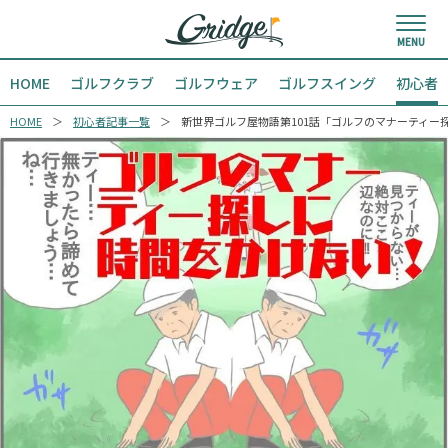
HOME
ゴルフクラブ
ゴルフウェア
ゴルフスイング
初心者
HOME
初心者記事一覧
新世界ゴルフ屋物語第101話「ゴルフのマナーティー