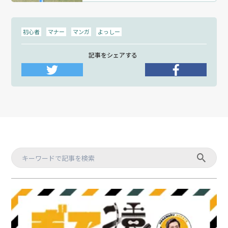
初心者
マナー
マンガ
よっしー
記事をシェアする