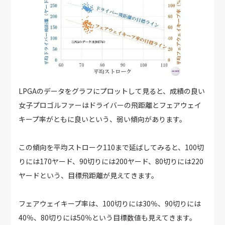
LPGAのデータをグラフにプロットして見ると、成績の良い
女子プロゴルファーはドライバーの飛距離とフェアウェイ
キープ率がともに良いという、弱い傾向があります。
この傾向を平均ストローク110まで延ばしてみると、100切
りには170ヤード、90切りには200ヤード、80切りには220
ヤードという、目標飛距離が見えてきます。
フェアウェイキープ率は、100切りには30％、90切りには
40％、80切りには50％という目標数値も見えてきます。