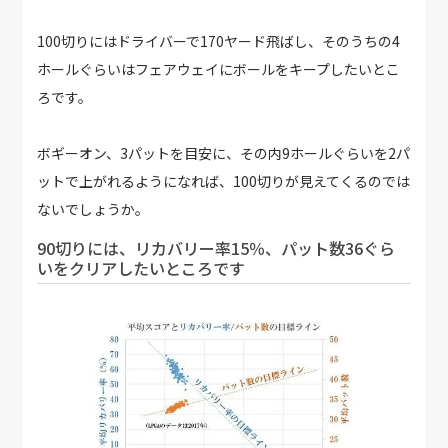
100切りにはドライバーで170ヤード飛ばし、そのうちの4
ホールぐらいはフェアウェイにボールをキープしたいとこ
ろです。
ボギーオン、3パットを目安に、その内9ホールぐらいを2パ
ットで上がれるようになれば、100切りが見えてくるのでは
ないでしょうか。
90切りには、リカバリー率15％、パット数36ぐら
いをクリアしたいところです