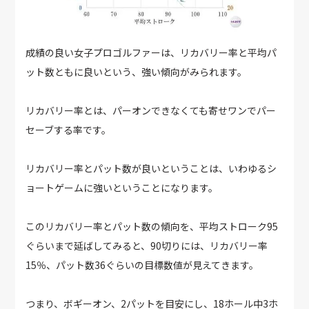
成績の良い女子プロゴルファーは、リカバリー率と平均パ
ット数ともに良いという、強い傾向がみられます。
リカバリー率とは、パーオンできなくても寄せワンでパー
セーブする率です。
リカバリー率とパット数が良いということは、いわゆるシ
ョートゲームに強いということになります。
このリカバリー率とパット数の傾向を、平均ストローク95
ぐらいまで延ばしてみると、90切りには、リカバリー率
15％、パット数36ぐらいの目標数値が見えてきます。
つまり、ボギーオン、2パットを目安にし、18ホール中3ホ