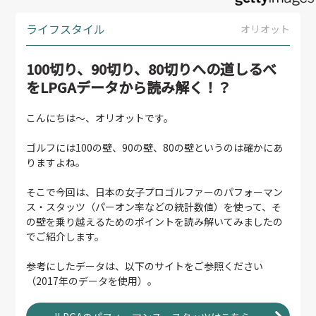
ライフスタイル
オリオット
100切り、90切り、80切りへの道しるべ
をLPGAデータから読み解く！？
こんにちは～、オリオットです。
ゴルフには100の壁、90の壁、80の壁というのは確かにあ
りますよね。
そこで今回は、日本の女子プロゴルファーのパフォーマン
ス・スタッツ（パーオン率などの統計数値）を使って、そ
の壁を乗り越えるためのポイントを読み解いてみましたの
でご紹介します。
参考にしたデータは、以下のサイトをご参照ください
（2017年のデータを使用）。