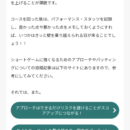
を上げることが課題です。
コースを回った後は、パフォーマンス・スタッツを記録
し、良かった点や悪かった点をメモしておくようにすれ
ば、いつかはきっと壁を乗り越えられる日が来ることでし
ょう！！
ショートゲームに強くなるためのアプローチやパッティン
グについての投稿記事は以下のサイトにありますので、参
考にしてみてください。
それでは、また。
アプローチはできるだけリスクを避けることがスコ
アアップにつながる！