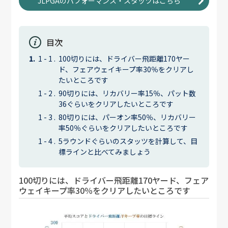
JLPGAのパフォーマンス・スタッツはこちら
目次
100切りには、ドライバー飛距離170ヤー
ド、フェアウェイキープ率30％をクリアし
たいところです
90切りには、リカバリー率15％、パット数
36ぐらいをクリアしたいところです
80切りには、パーオン率50％、リカバリー
率50％ぐらいをクリアしたいところです
5ラウンドぐらいのスタッツを計算して、目
標ラインと比べてみましょう
100切りには、ドライバー飛距離170ヤード、フェア
ウェイキープ率30％をクリアしたいところです