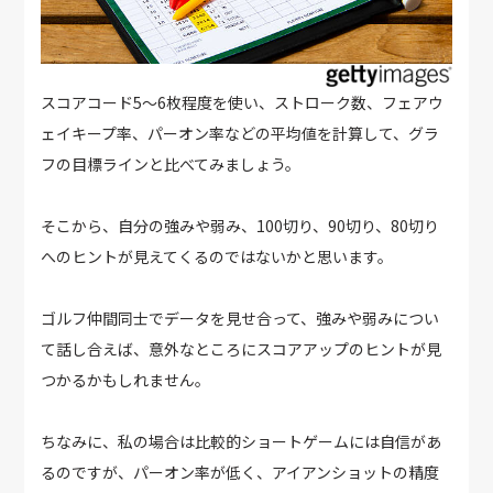
スコアコード5～6枚程度を使い、ストローク数、フェアウ
ェイキープ率、パーオン率などの平均値を計算して、グラ
フの目標ラインと比べてみましょう。
そこから、自分の強みや弱み、100切り、90切り、80切り
へのヒントが見えてくるのではないかと思います。
ゴルフ仲間同士でデータを見せ合って、強みや弱みについ
て話し合えば、意外なところにスコアアップのヒントが見
つかるかもしれません。
ちなみに、私の場合は比較的ショートゲームには自信があ
るのですが、パーオン率が低く、アイアンショットの精度