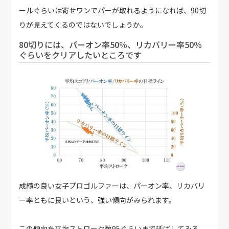
ールぐらいは寄せワンでパーが取れるようになれば、90切
りが見えてくるのではないでしょうか。
80切りには、パーオン率50％、リカバリー率50％
ぐらいをクリアしたいところです
成績の良い女子プロゴルファーは、パーオン率、リカバリ
ー率ともに良いという、強い傾向がみられます。
この傾向を平均ストローク数95ぐらいまで延ばしてみる