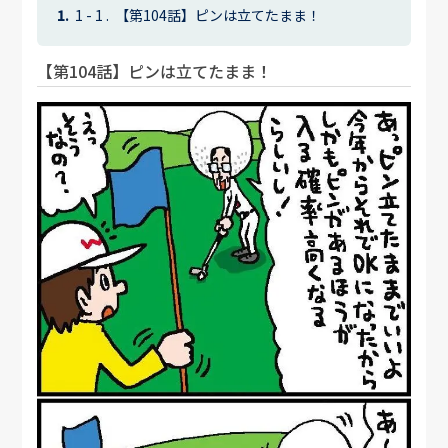
【第104話】ピンは立てたまま！
【第104話】ピンは立てたまま！