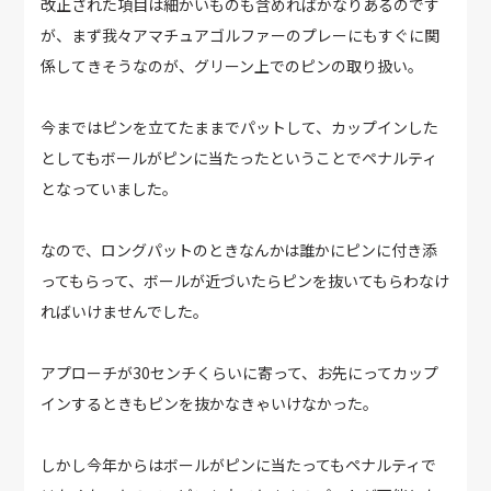
改正された項目は細かいものも含めればかなりあるのです
が、まず我々アマチュアゴルファーのプレーにもすぐに関
係してきそうなのが、グリーン上でのピンの取り扱い。
今まではピンを立てたままでパットして、カップインした
としてもボールがピンに当たったということでペナルティ
となっていました。
なので、ロングパットのときなんかは誰かにピンに付き添
ってもらって、ボールが近づいたらピンを抜いてもらわなけ
ればいけませんでした。
アプローチが30センチくらいに寄って、お先にってカップ
インするときもピンを抜かなきゃいけなかった。
しかし今年からはボールがピンに当たってもペナルティで