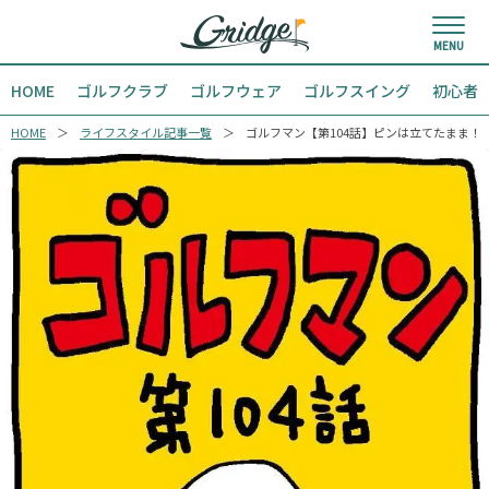
HOME
ゴルフクラブ
ゴルフウェア
ゴルフスイング
初心者
HOME
ライフスタイル記事一覧
ゴルフマン【第104話】ピンは立てたまま！