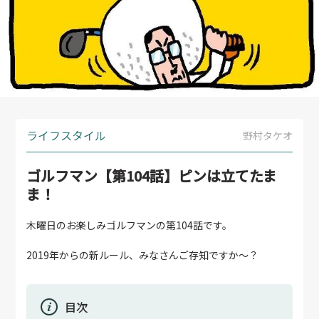
ライフスタイル
野村タケオ
ゴルフマン【第104話】ピンは立てたま
ま！
木曜日のお楽しみゴルフマンの第104話です。
2019年からの新ルール、みなさんご存知ですか～？
目次