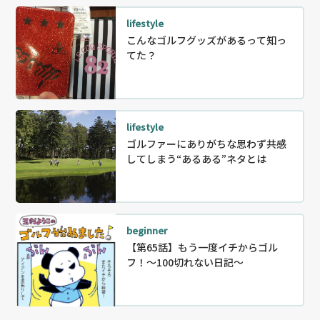
lifestyle
こんなゴルフグッズがあるって知っ
てた？
lifestyle
ゴルファーにありがちな思わず共感
してしまう“あるある”ネタとは
beginner
【第65話】もう一度イチからゴル
フ！〜100切れない日記～