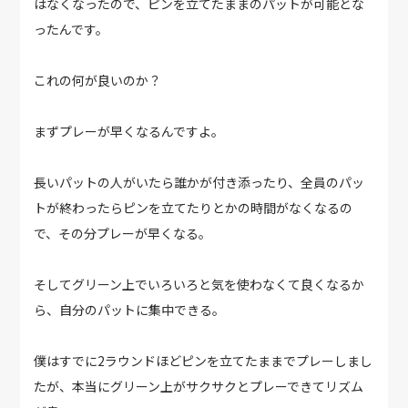
はなくなったので、ピンを立てたままのパットが可能とな
ったんです。
これの何が良いのか？
まずプレーが早くなるんですよ。
長いパットの人がいたら誰かが付き添ったり、全員のパッ
トが終わったらピンを立てたりとかの時間がなくなるの
で、その分プレーが早くなる。
そしてグリーン上でいろいろと気を使わなくて良くなるか
ら、自分のパットに集中できる。
僕はすでに2ラウンドほどピンを立てたままでプレーしまし
たが、本当にグリーン上がサクサクとプレーできてリズム