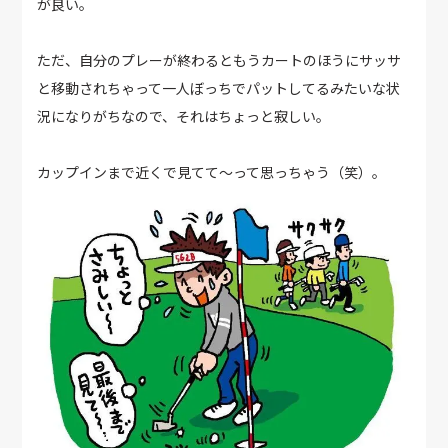
が良い。
ただ、自分のプレーが終わるともうカートのほうにサッサ
と移動されちゃって一人ぼっちでパットしてるみたいな状
況になりがちなので、それはちょっと寂しい。
カップインまで近くで見てて〜って思っちゃう（笑）。