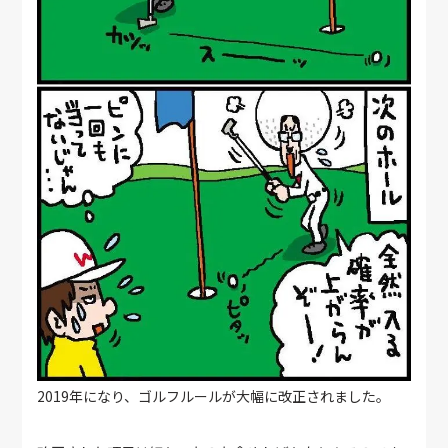
2019年になり、ゴルフルールが大幅に改正されました。