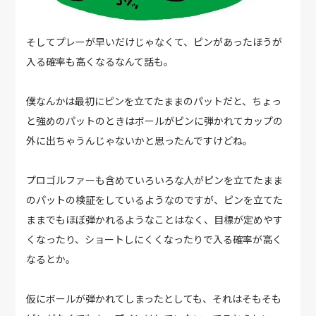
そしてプレーが早いだけじゃなくて、ピンがあったほうが
入る確率も高くなるなんて話も。
僕なんかは最初にピンを立てたままのパットだと、ちょっ
と強めのパットのときはボールがピンに弾かれてカップの
外に出ちゃうんじゃないかと思ったんですけどね。
プロゴルファーも含めていろいろな人がピンを立てたまま
のパットの検証をしているようなのですが、ピンを立てた
ままでもほぼ弾かれるようなことはなく、目標が定めやす
くなったり、ショートしにくくなったりで入る確率が高く
なるとか。
仮にボールが弾かれてしまったとしても、それはそもそも