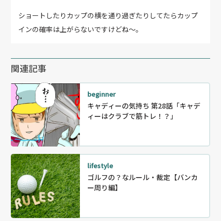
ショートしたりカップの横を通り過ぎたりしてたらカップ
インの確率は上がらないですけどね〜。
関連記事
beginner
キャディーの気持ち 第28話「キャデ
ィーはクラブで筋トレ！？」
lifestyle
ゴルフの？なルール・裁定【バンカ
ー周り編】