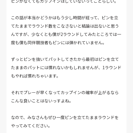
ピンがなくてもカップインはしていないってことらしい。
この話が本当かどうかはもう少し時間が経って、ピンを立
てたままでラウンド数をこなさないと結論は出ないと思う
んですが、少なくとも僕が2ラウンドしてみたところでは一
度も僕も同伴競技者もピンには弾かれていません。
ずっとピンを抜いてパットしてきたから最初はピンを立て
たままのパットには慣れないかもしれませんが、1ラウンド
もやれば慣れちゃいます。
それでプレーが早くなってカップインの確率が上がるなら
こんな良いことはないっすよね。
なので、みなさんもぜひ一度ピンを立てたままラウンドを
やってみてください。