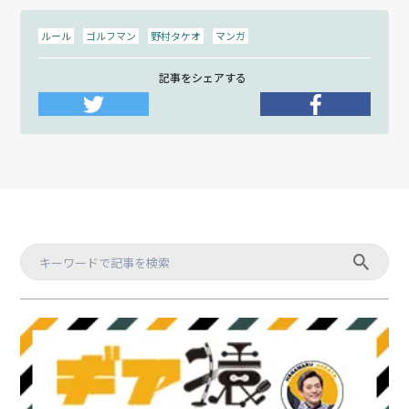
ルール
ゴルフマン
野村タケオ
マンガ
記事をシェアする