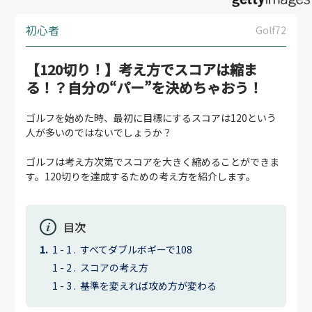
初心者
Golf72
【120切り！】考え方でスコアは縮ま
る！？自分の“パー”を決めちゃおう！
ゴルフを始めた時、最初に目標にするスコアは120という
人が多いのではないでしょうか？
ゴルフは考え方次第でスコアを大きく縮めることができま
す。120切りを達成するための考え方を紹介します。
目次
すべてダブルボギーで108
スコアの考え方
基準を変えれば攻め方が変わる