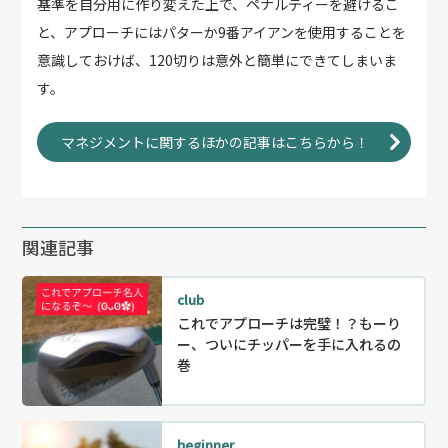
基準を自分用に作り変えた上で、ペナルティーを避けるこ
と、アプローチにはパターか9番アイアンを使用することを
意識しておけば、120切りは意外と簡単にできてしまいま
す。
マネジメントに関するほかの記事はこちらから！
関連記事
club
これでアプローチは完璧！？もーり
ー、ついにチッパーを手に入れるの
巻
beginner