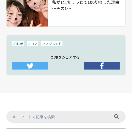
私が1年ちょっとで100切りした理由
～その1～
初心者
スコア
マネジメント
記事をシェアする