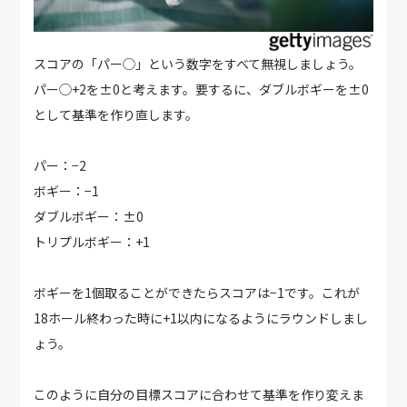
スコアの「パー◯」という数字をすべて無視しましょう。
パー◯+2を±0と考えます。要するに、ダブルボギーを±0
として基準を作り直します。
パー：−2
ボギー：−1
ダブルボギー：±0
トリプルボギー：+1
ボギーを1個取ることができたらスコアは−1です。これが
18ホール終わった時に+1以内になるようにラウンドしまし
ょう。
このように自分の目標スコアに合わせて基準を作り変えま