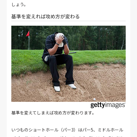
しょう。
基準を変えれば攻め方が変わる
基準を変えてしまえば攻め方が変わります。
いつものショートホール（パー3）はパー5、ミドルホール