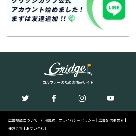
ゴルファーのための情報サイト
広告掲載について
利用規約
プライバシーポリシー
広告配信事業者
運営会社
お問い合わせ