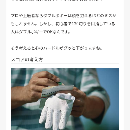
プロや上級者ならダブルボギーは頭を抱えるほどのミスか
もしれません。しかし、初心者で120切りを目指している
人はダブルボギーでOKなんです。
そう考えると心のハードルがグッと下がりますね。
スコアの考え方