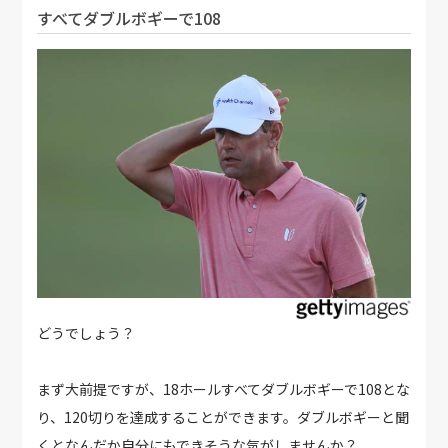
すべてダブルボギーで108
どうでしょう？
まず大前提ですが、18ホールすべてダブルボギーで108とな
り、120切りを達成することができます。ダブルボギーと聞
くとなんだか自分にもできそうな気がしませんか？